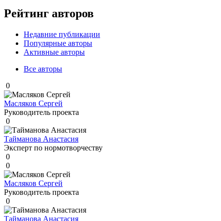
Рейтинг авторов
Недавние публикации
Популярные авторы
Активные авторы
Все авторы
0
Масляков Сергей
Руководитель проекта
0
Тайманова Анастасия
Эксперт по нормотворчеству
0
0
Масляков Сергей
Руководитель проекта
0
Тайманова Анастасия