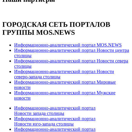
ГОРОДСКАЯ СЕТЬ ПОРТАЛОВ
ГРУППЫ MOS.NEWS
Информационно-аналитический портал MOS.NEWS
Информационно-аналитический портал Новости центра
столицы
Информационно-аналитический портал Новости севера
столицы
Информационно-аналитический портал Новости
северо-запада столицы
Информационно-аналитический портал Мировые
новости
Информационно-аналитический портал Мужские
новости
Информационно-аналитический портал
Новости запада столицы
Информационно-аналитический портал
Новости юго-запада столицы
Информационно-аналитический портал