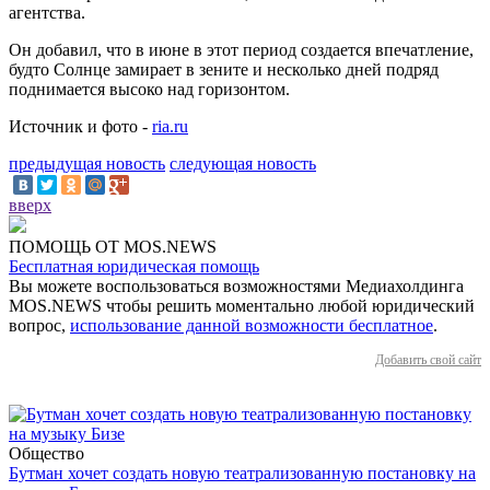
агентства.
Он добавил, что в июне в этот период создается впечатление,
будто Солнце замирает в зените и несколько дней подряд
поднимается высоко над горизонтом.
Источник и фото -
ria.ru
предыдущая новость
следующая новость
вверх
ПОМОЩЬ ОТ MOS.NEWS
Бесплатная юридическая помощь
Вы можете воспользоваться возможностями Медиахолдинга
MOS.NEWS чтобы решить моментально любой юридический
вопрос,
использование данной возможности бесплатное
.
Добавить свой сайт
Общество
Бутман хочет создать новую театрализованную постановку на