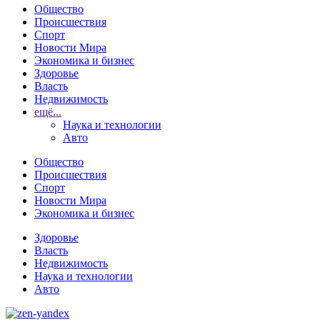
Общество
Происшествия
Спорт
Новости Мира
Экономика и бизнес
Здоровье
Власть
Недвижимость
ещё...
Наука и технологии
Авто
Общество
Происшествия
Спорт
Новости Мира
Экономика и бизнес
Здоровье
Власть
Недвижимость
Наука и технологии
Авто