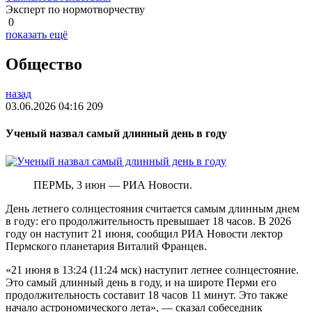
Эксперт по нормотворчеству
0
показать ещё
Общество
назад
03.06.2026 04:16
209
Ученый назвал самый длинный день в году
ПЕРМЬ, 3 июн — РИА Новости.
День летнего солнцестояния считается самым длинным днем
в году: его продолжительность превышает 18 часов. В 2026
году он наступит 21 июня, сообщил РИА Новости лектор
Пермского планетария Виталий Францев.
«21 июня в 13:24 (11:24 мск) наступит летнее солнцестояние.
Это самый длинный день в году, и на широте Перми его
продолжительность составит 18 часов 11 минут. Это также
начало астрономического лета», — сказал собеседник