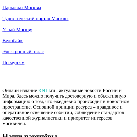
Парковки Москвы
Туристический портал Москвы
Узнай Москву
Велобайк
Электронный атлас
По музеям
Онлайн издание
RNTI
.ru - актуальные новости России и
Мира. Здесь можно получить достоверную и объективную
информацию о том, что ежедневно происходит в новостном
пространстве. Основной принцип ресурса – правдивое и
оперативное освещение событий, соблюдение стандартов
качественной журналистики и приоритет интересов
москвичей.
Наши партнёры