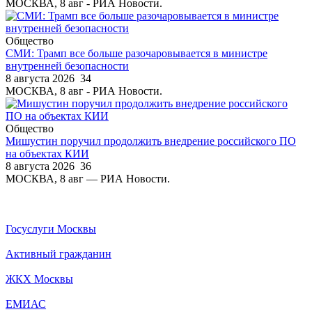
МОСКВА, 8 авг - РИА Новости.
Общество
СМИ: Трамп все больше разочаровывается в министре
внутренней безопасности
8 августа 2026
34
МОСКВА, 8 авг - РИА Новости.
Общество
Мишустин поручил продолжить внедрение российского ПО
на объектах КИИ
8 августа 2026
36
МОСКВА, 8 авг — РИА Новости.
Госуслуги Москвы
Активный гражданин
ЖКХ Москвы
ЕМИАС