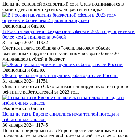
Цены на основной экспортный сорт Urals поднимаются в
связи с действиями хуситов, но растет и скидка.
Экономика и бизнес
В России нарушения бюджетной сферы в 2023 году оценены в
более чем 2 триллиона рублей
31 января 2024
11932
Счетная палата сообщила о "очень высоком объеме"
выявленных нарушений и успешном возврате более 20
миллиардов рублей в бюджет
Экономика и бизнес
Okko признан одним из лучших работодателей России
31 января 2024
11751
Онлайн-кинотеатр Okko занимает лидирующую позицию в
рейтинге работодателей за 2023 год.
Экономика и бизнес
Цены на газ в Европе снизились из-за теплой погоды и
избыточных запасов
30 января 2024
11745
Цены на природный газ в Европе достигли минимума за
последние годы из-за теплой погоды и избыточных запасов