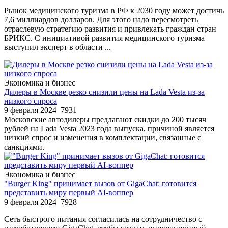
Рынок медицинского туризма в РФ к 2030 году может достичь
7,6 миллиардов долларов. Для этого надо пересмотреть
отраслевую стратегию развития и привлекать граждан стран
БРИКС. С инициативой развития медицинского туризма
выступил эксперт в области ...
Экономика и бизнес
Дилеры в Москве резко снизили цены на Lada Vesta из-за
низкого спроса
9 февраля 2024
7931
Московские автодилеры предлагают скидки до 200 тысяч
рублей на Lada Vesta 2023 года выпуска, причиной является
низкий спрос и изменения в комплектации, связанные с
санкциями.
Экономика и бизнес
"Burger King" принимает вызов от GigaChat: готовится
представить миру первый AI-воппер
9 февраля 2024
7928
Сеть быстрого питания согласилась на сотрудничество с