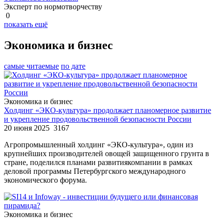
Эксперт по нормотворчеству
0
показать ещё
Экономика и бизнес
самые читаемые
по дате
Экономика и бизнес
Холдинг «ЭКО-культура» продолжает планомерное развитие
и укрепление продовольственной безопасности России
20 июня 2025
3167
Агропромышленный холдинг «ЭКО-культура», один из
крупнейших производителей овощей защищенного грунта в
стране, поделился планами развитиякомпании в рамках
деловой программы Петербургского международного
экономического форума.
Экономика и бизнес