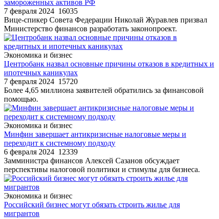
замороженных активов РФ
7 февраля 2024
16035
Вице-спикер Совета Федерации Николай Журавлев призвал
Министерство финансов разработать законопроект.
Экономика и бизнес
Центробанк назвал основные причины отказов в кредитных и
ипотечных каникулах
7 февраля 2024
15720
Более 4,65 миллиона заявителей обратились за финансовой
помощью.
Экономика и бизнес
Минфин завершает антикризисные налоговые меры и
переходит к системному подходу
6 февраля 2024
12339
Замминистра финансов Алексей Сазанов обсуждает
перспективы налоговой политики и стимулы для бизнеса.
Экономика и бизнес
Российский бизнес могут обязать строить жилье для
мигрантов