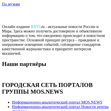
По музеям
Онлайн издание
RNTI
.ru - актуальные новости России и
Мира. Здесь можно получить достоверную и объективную
информацию о том, что ежедневно происходит в новостном
пространстве. Основной принцип ресурса – правдивое и
оперативное освещение событий, соблюдение стандартов
качественной журналистики и приоритет интересов
москвичей.
Наши партнёры
ГОРОДСКАЯ СЕТЬ ПОРТАЛОВ
ГРУППЫ MOS.NEWS
Информационно-аналитический портал MOS.NEWS
Информационно-аналитический портал Новости центра