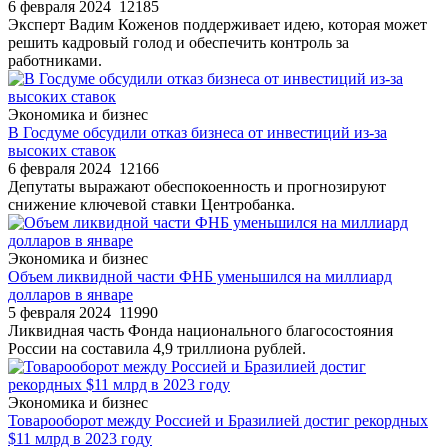
6 февраля 2024
12185
Эксперт Вадим Коженов поддерживает идею, которая может
решить кадровый голод и обеспечить контроль за
работниками.
Экономика и бизнес
В Госдуме обсудили отказ бизнеса от инвестиций из-за
высоких ставок
6 февраля 2024
12166
Депутаты выражают обеспокоенность и прогнозируют
снижение ключевой ставки Центробанка.
Экономика и бизнес
Объем ликвидной части ФНБ уменьшился на миллиард
долларов в январе
5 февраля 2024
11990
Ликвидная часть Фонда национального благосостояния
России на составила 4,9 триллиона рублей.
Экономика и бизнес
Товарооборот между Россией и Бразилией достиг рекордных
$11 млрд в 2023 году