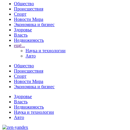
Общество
Происшествия
Спорт
Новости Мира
Экономика и бизнес
Здоровье
Власть
Недвижимость
ещё...
Наука и технологии
Авто
Общество
Происшествия
Спорт
Новости Мира
Экономика и бизнес
Здоровье
Власть
Недвижимость
Наука и технологии
Авто