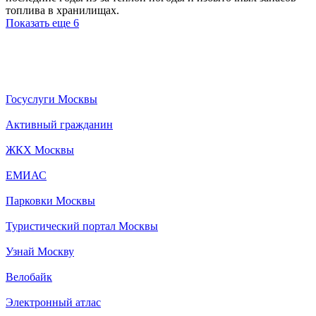
топлива в хранилищах.
Показать еще 6
Госуслуги Москвы
Активный гражданин
ЖКХ Москвы
ЕМИАС
Парковки Москвы
Туристический портал Москвы
Узнай Москву
Велобайк
Электронный атлас