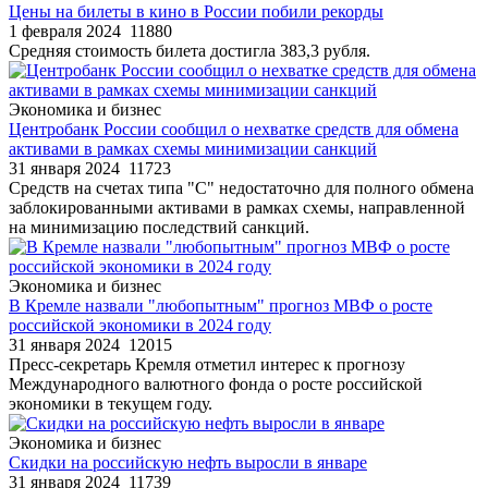
Цены на билеты в кино в России побили рекорды
1 февраля 2024
11880
Средняя стоимость билета достигла 383,3 рубля.
Экономика и бизнес
Центробанк России сообщил о нехватке средств для обмена
активами в рамках схемы минимизации санкций
31 января 2024
11723
Средств на счетах типа "С" недостаточно для полного обмена
заблокированными активами в рамках схемы, направленной
на минимизацию последствий санкций.
Экономика и бизнес
В Кремле назвали "любопытным" прогноз МВФ о росте
российской экономики в 2024 году
31 января 2024
12015
Пресс-секретарь Кремля отметил интерес к прогнозу
Международного валютного фонда о росте российской
экономики в текущем году.
Экономика и бизнес
Скидки на российскую нефть выросли в январе
31 января 2024
11739