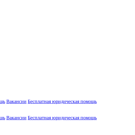
ощь
Вакансии
Бесплатная юридическая помощь
ощь
Вакансии
Бесплатная юридическая помощь