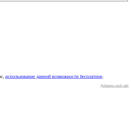
ос,
использование данной возможности бесплатное
.
Добавить свой сайт