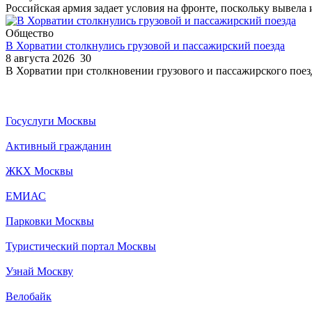
Российская армия задает условия на фронте, поскольку вывела 
Общество
В Хорватии столкнулись грузовой и пассажирский поезда
8 августа 2026
30
В Хорватии при столкновении грузового и пассажирского поезд
Госуслуги Москвы
Активный гражданин
ЖКХ Москвы
ЕМИАС
Парковки Москвы
Туристический портал Москвы
Узнай Москву
Велобайк