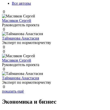
Все авторы
0
Масляков Сергей
Руководитель проекта
0
Тайманова Анастасия
Эксперт по нормотворчеству
0
0
Масляков Сергей
Руководитель проекта
0
Тайманова Анастасия
Эксперт по нормотворчеству
0
показать ещё
Экономика и бизнес