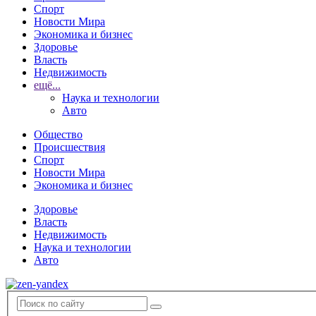
Спорт
Новости Мира
Экономика и бизнес
Здоровье
Власть
Недвижимость
ещё...
Наука и технологии
Авто
Общество
Происшествия
Спорт
Новости Мира
Экономика и бизнес
Здоровье
Власть
Недвижимость
Наука и технологии
Авто