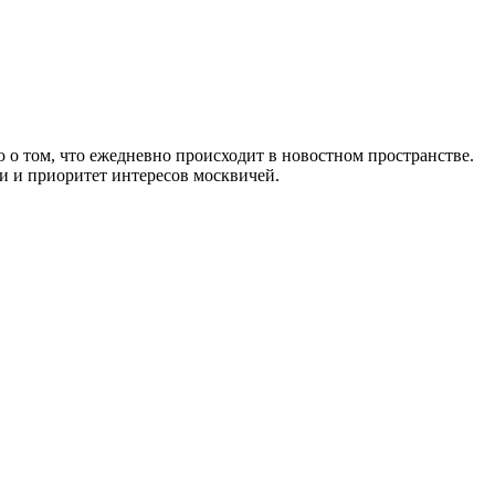
 о том, что ежедневно происходит в новостном пространстве.
и и приоритет интересов москвичей.