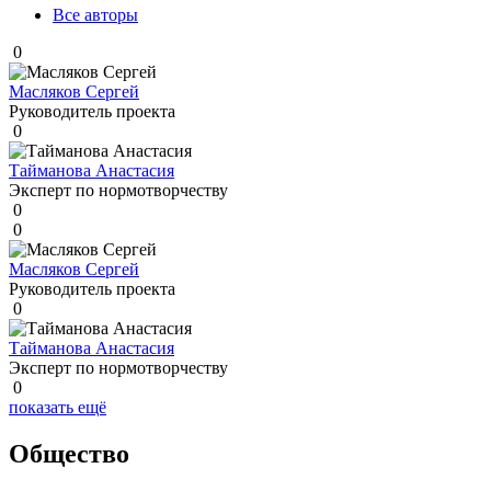
Все авторы
0
Масляков Сергей
Руководитель проекта
0
Тайманова Анастасия
Эксперт по нормотворчеству
0
0
Масляков Сергей
Руководитель проекта
0
Тайманова Анастасия
Эксперт по нормотворчеству
0
показать ещё
Общество