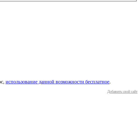
ос,
использование данной возможности бесплатное
.
Добавить свой сайт