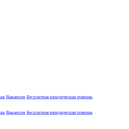
ощь
Вакансии
Бесплатная юридическая помощь
ощь
Вакансии
Бесплатная юридическая помощь