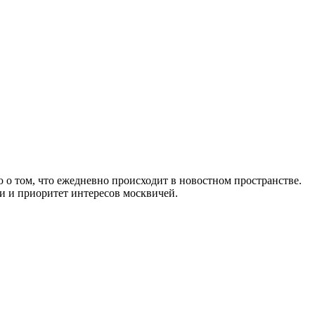
 о том, что ежедневно происходит в новостном пространстве.
и и приоритет интересов москвичей.