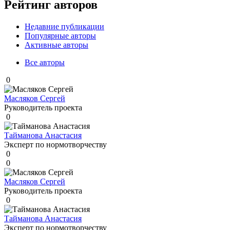
Рейтинг авторов
Недавние публикации
Популярные авторы
Активные авторы
Все авторы
0
Масляков Сергей
Руководитель проекта
0
Тайманова Анастасия
Эксперт по нормотворчеству
0
0
Масляков Сергей
Руководитель проекта
0
Тайманова Анастасия
Эксперт по нормотворчеству