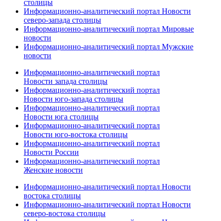
столицы
Информационно-аналитический портал Новости
северо-запада столицы
Информационно-аналитический портал Мировые
новости
Информационно-аналитический портал Мужские
новости
Информационно-аналитический портал
Новости запада столицы
Информационно-аналитический портал
Новости юго-запада столицы
Информационно-аналитический портал
Новости юга столицы
Информационно-аналитический портал
Новости юго-востока столицы
Информационно-аналитический портал
Новости России
Информационно-аналитический портал
Женские новости
Информационно-аналитический портал Новости
востока столицы
Информационно-аналитический портал Новости
северо-востока столицы