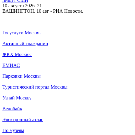
пишут СМИ
10 августа 2026
21
ВАШИНГТОН, 10 авг - РИА Новости.
Госуслуги Москвы
Активный гражданин
ЖКХ Москвы
ЕМИАС
Парковки Москвы
Туристический портал Москвы
Узнай Москву
Велобайк
Электронный атлас
По музеям