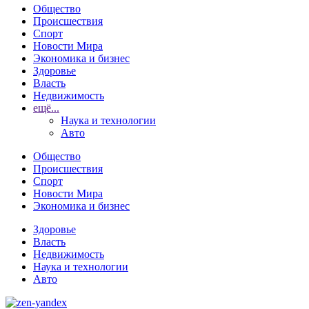
Общество
Происшествия
Спорт
Новости Мира
Экономика и бизнес
Здоровье
Власть
Недвижимость
ещё...
Наука и технологии
Авто
Общество
Происшествия
Спорт
Новости Мира
Экономика и бизнес
Здоровье
Власть
Недвижимость
Наука и технологии
Авто