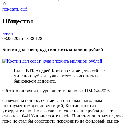
0
показать ещё
Общество
назад
03.06.2026 18:38
128
Костин дал совет, куда вложить миллион рублей
Глава ВТБ Андрей Костин считает, что сейчас
миллион рублей лучше всего разместить на
банковском депозите.
Об этом он заявил журналистам на полях ПМЭФ-2026.
Отвечая на вопрос, считает ли он вклад выгодным
инструментом для инвестиций, Костин ответил
утвердительно. По его словам, укрепление рубля делает
ставку в 10–11% привлекательной. При этом он отметил, что
пока не стал бы советовать переходить на фондовый рынок.