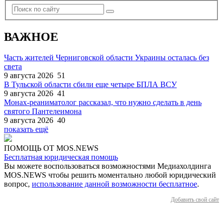
ВАЖНОЕ
Часть жителей Черниговской области Украины осталась без
света
9 августа 2026
51
В Тульской области сбили еще четыре БПЛА ВСУ
9 августа 2026
41
Монах-реаниматолог рассказал, что нужно сделать в день
святого Пантелеимона
9 августа 2026
40
показать ещё
ПОМОЩЬ ОТ MOS.NEWS
Бесплатная юридическая помощь
Вы можете воспользоваться возможностями Медиахолдинга
MOS.NEWS чтобы решить моментально любой юридический
вопрос,
использование данной возможности бесплатное
.
Добавить свой сайт