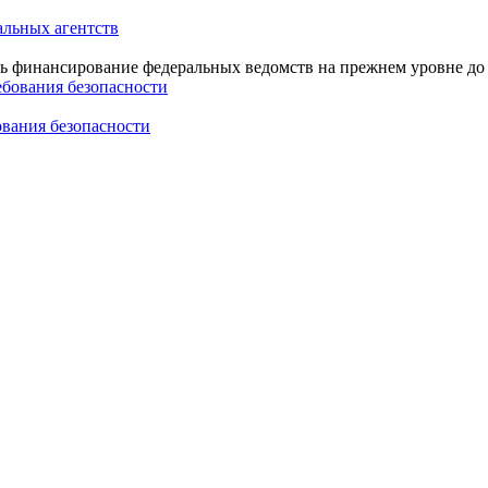
льных агентств
 финансирование федеральных ведомств на прежнем уровне до 1
вания безопасности