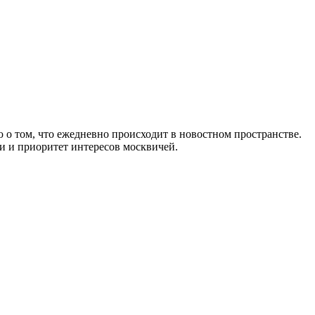
 о том, что ежедневно происходит в новостном пространстве.
и и приоритет интересов москвичей.