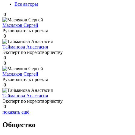
Все авторы
0
Масляков Сергей
Руководитель проекта
0
Тайманова Анастасия
Эксперт по нормотворчеству
0
0
Масляков Сергей
Руководитель проекта
0
Тайманова Анастасия
Эксперт по нормотворчеству
0
показать ещё
Общество