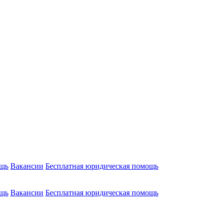
ощь
Вакансии
Бесплатная юридическая помощь
ощь
Вакансии
Бесплатная юридическая помощь