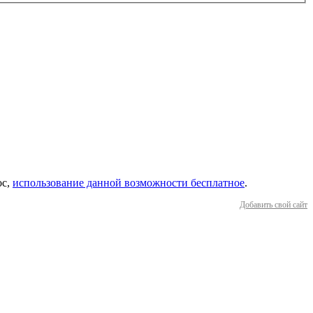
ос,
использование данной возможности бесплатное
.
Добавить свой сайт