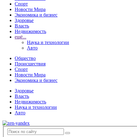
Спорт
Новости Мира
Экономика и бизнес
Здоровье
Власть
Недвижимость
ещё...
Наука и технологии
Авто
Общество
Происшествия
Спорт
Новости Мира
Экономика и бизнес
Здоровье
Власть
Недвижимость
Наука и технологии
Авто