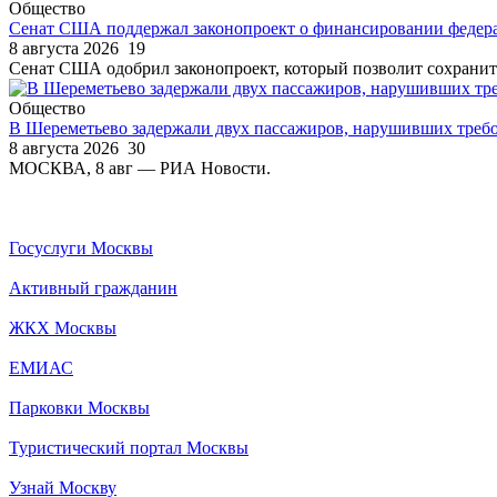
Общество
Сенат США поддержал законопроект о финансировании федера
8 августа 2026
19
Сенат США одобрил законопроект, который позволит сохранить
Общество
В Шереметьево задержали двух пассажиров, нарушивших требо
8 августа 2026
30
МОСКВА, 8 авг — РИА Новости.
Госуслуги Москвы
Активный гражданин
ЖКХ Москвы
ЕМИАС
Парковки Москвы
Туристический портал Москвы
Узнай Москву