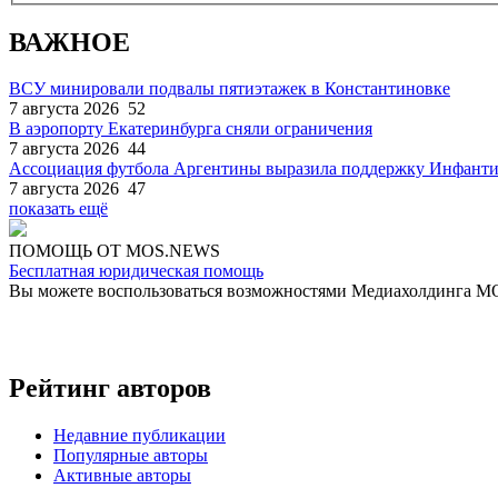
ВАЖНОЕ
ВСУ минировали подвалы пятиэтажек в Константиновке
7 августа 2026
52
В аэропорту Екатеринбурга сняли ограничения
7 августа 2026
44
Ассоциация футбола Аргентины выразила поддержку Инфант
7 августа 2026
47
показать ещё
ПОМОЩЬ ОТ MOS.NEWS
Бесплатная юридическая помощь
Вы можете воспользоваться возможностями Медиахолдинга 
Рейтинг авторов
Недавние публикации
Популярные авторы
Активные авторы