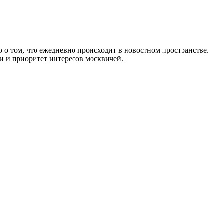
 о том, что ежедневно происходит в новостном пространстве.
и и приоритет интересов москвичей.