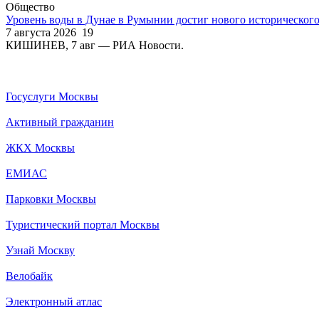
Общество
Уровень воды в Дунае в Румынии достиг нового историческог
7 августа 2026
19
КИШИНЕВ, 7 авг — РИА Новости.
Госуслуги Москвы
Активный гражданин
ЖКХ Москвы
ЕМИАС
Парковки Москвы
Туристический портал Москвы
Узнай Москву
Велобайк
Электронный атлас