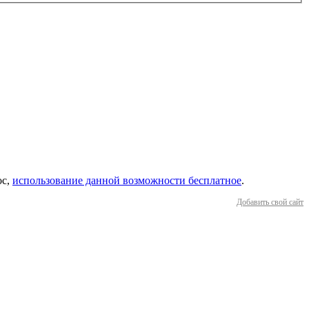
ос,
использование данной возможности бесплатное
.
Добавить свой сайт