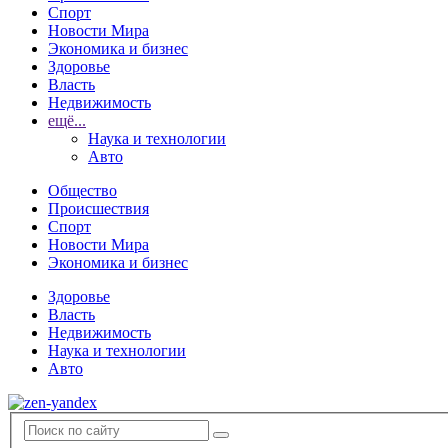
Спорт
Новости Мира
Экономика и бизнес
Здоровье
Власть
Недвижимость
ещё...
Наука и технологии
Авто
Общество
Происшествия
Спорт
Новости Мира
Экономика и бизнес
Здоровье
Власть
Недвижимость
Наука и технологии
Авто