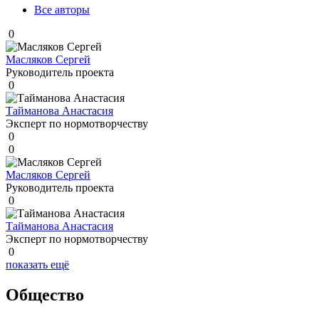
Все авторы
0
Масляков Сергей
Руководитель проекта
0
Тайманова Анастасия
Эксперт по нормотворчеству
0
0
Масляков Сергей
Руководитель проекта
0
Тайманова Анастасия
Эксперт по нормотворчеству
0
показать ещё
Общество