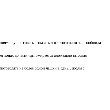
ниями лучше совсем отказаться от этого напитка, сообщила
регионах до пятницы ожидается аномально высокая
потреблять не более одной чашки в день. Людям с