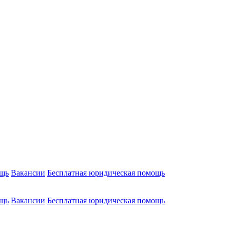
ощь
Вакансии
Бесплатная юридическая помощь
ощь
Вакансии
Бесплатная юридическая помощь