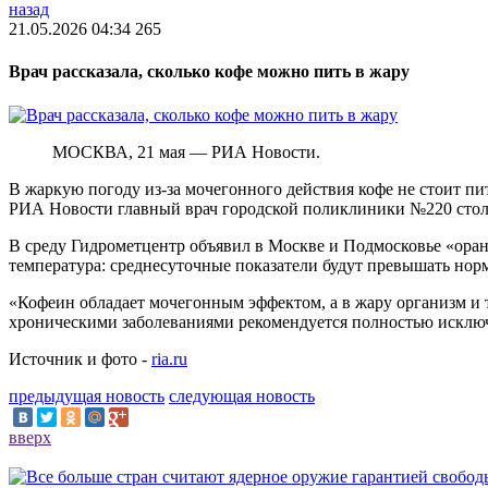
назад
21.05.2026 04:34
265
Врач рассказала, сколько кофе можно пить в жару
МОСКВА, 21 мая — РИА Новости.
В жаркую погоду из-за мочегонного действия кофе не стоит пи
РИА Новости главный врач городской поликлиники №220 стол
В среду Гидрометцентр объявил в Москве и Подмосковье «оран
температура: среднесуточные показатели будут превышать норм
«Кофеин обладает мочегонным эффектом, а в жару организм и 
хроническими заболеваниями рекомендуется полностью исключ
Источник и фото -
ria.ru
предыдущая новость
следующая новость
вверх