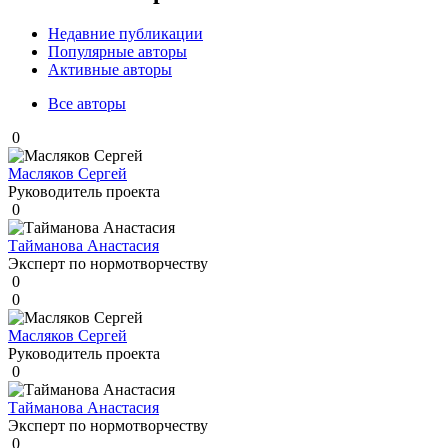
Недавние публикации
Популярные авторы
Активные авторы
Все авторы
0
Масляков Сергей
Руководитель проекта
0
Тайманова Анастасия
Эксперт по нормотворчеству
0
0
Масляков Сергей
Руководитель проекта
0
Тайманова Анастасия
Эксперт по нормотворчеству
0