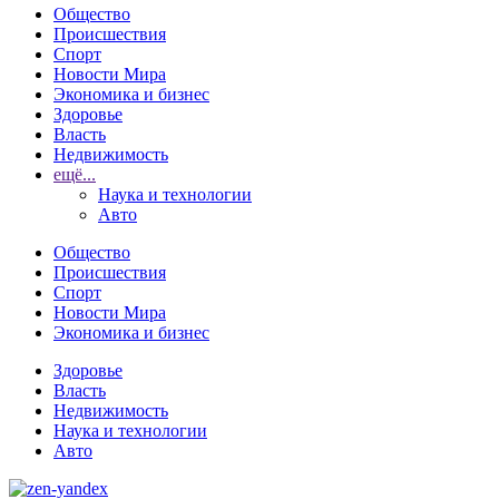
Общество
Происшествия
Спорт
Новости Мира
Экономика и бизнес
Здоровье
Власть
Недвижимость
ещё...
Наука и технологии
Авто
Общество
Происшествия
Спорт
Новости Мира
Экономика и бизнес
Здоровье
Власть
Недвижимость
Наука и технологии
Авто