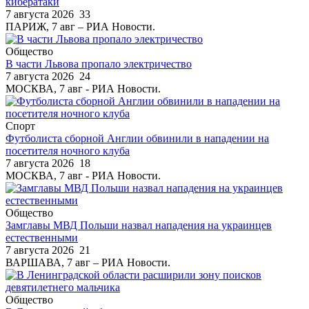
кибератаки
7 августа 2026
33
ПАРИЖ, 7 авг – РИА Новости.
Общество
В части Львова пропало электричество
7 августа 2026
24
МОСКВА, 7 авг - РИА Новости.
Спорт
Футболиста сборной Англии обвинили в нападении на
посетителя ночного клуба
7 августа 2026
18
МОСКВА, 7 авг - РИА Новости.
Общество
Замглавы МВД Польши назвал нападения на украинцев
естественными
7 августа 2026
21
ВАРШАВА, 7 авг – РИА Новости.
Общество