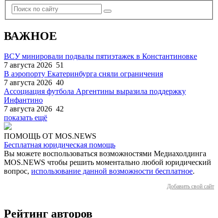
ВАЖНОЕ
ВСУ минировали подвалы пятиэтажек в Константиновке
7 августа 2026
51
В аэропорту Екатеринбурга сняли ограничения
7 августа 2026
40
Ассоциация футбола Аргентины выразила поддержку
Инфантино
7 августа 2026
42
показать ещё
ПОМОЩЬ ОТ MOS.NEWS
Бесплатная юридическая помощь
Вы можете воспользоваться возможностями Медиахолдинга
MOS.NEWS чтобы решить моментально любой юридический
вопрос,
использование данной возможности бесплатное
.
Добавить свой сайт
Рейтинг авторов