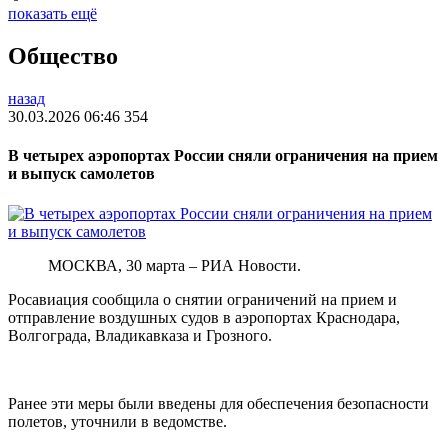
показать ещё
Общество
назад
30.03.2026 06:46
354
В четырех аэропортах России сняли ограничения на прием
и выпуск самолетов
МОСКВА, 30 марта – РИА Новости.
Росавиация сообщила о снятии ограничений на прием и
отправление воздушных судов в аэропортах Краснодара,
Волгограда, Владикавказа и Грозного.
Ранее эти меры были введены для обеспечения безопасности
полетов, уточнили в ведомстве.