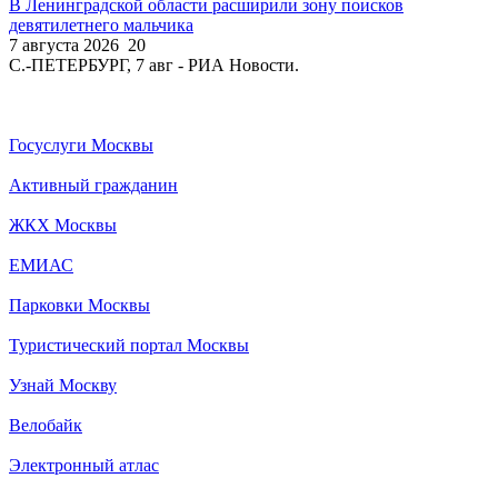
В Ленинградской области расширили зону поисков
девятилетнего мальчика
7 августа 2026
20
С.-ПЕТЕРБУРГ, 7 авг - РИА Новости.
Госуслуги Москвы
Активный гражданин
ЖКХ Москвы
ЕМИАС
Парковки Москвы
Туристический портал Москвы
Узнай Москву
Велобайк
Электронный атлас