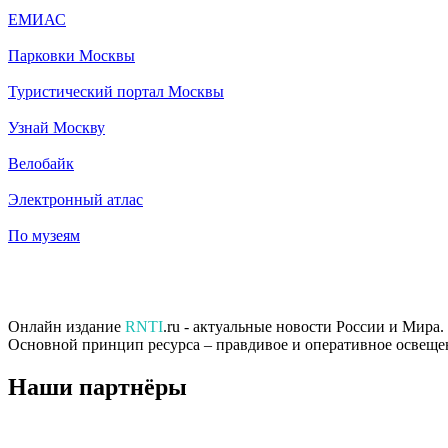
ЕМИАС
Парковки Москвы
Туристический портал Москвы
Узнай Москву
Велобайк
Электронный атлас
По музеям
Онлайн издание
RNTI
.ru - актуальные новости России и Мира
Основной принцип ресурса – правдивое и оперативное освеще
Наши партнёры