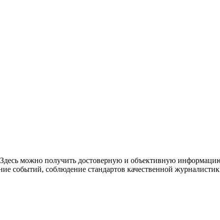
. Здесь можно получить достоверную и объективную информацию
ние событий, соблюдение стандартов качественной журналистик