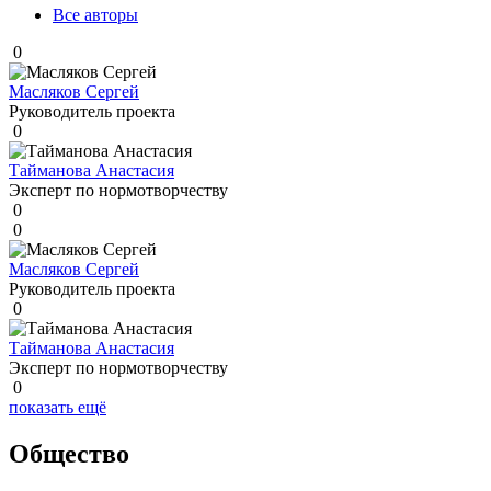
Все авторы
0
Масляков Сергей
Руководитель проекта
0
Тайманова Анастасия
Эксперт по нормотворчеству
0
0
Масляков Сергей
Руководитель проекта
0
Тайманова Анастасия
Эксперт по нормотворчеству
0
показать ещё
Общество