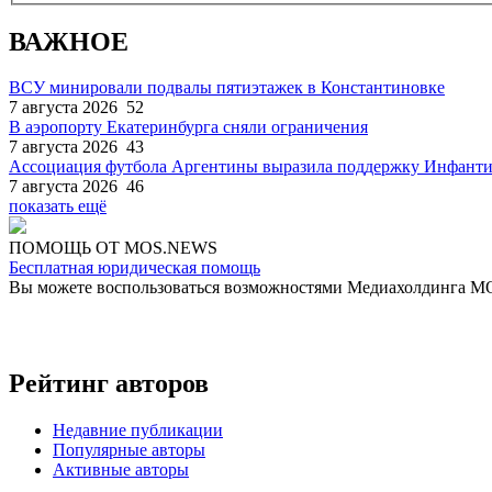
ВАЖНОЕ
ВСУ минировали подвалы пятиэтажек в Константиновке
7 августа 2026
52
В аэропорту Екатеринбурга сняли ограничения
7 августа 2026
43
Ассоциация футбола Аргентины выразила поддержку Инфант
7 августа 2026
46
показать ещё
ПОМОЩЬ ОТ MOS.NEWS
Бесплатная юридическая помощь
Вы можете воспользоваться возможностями Медиахолдинга 
Рейтинг авторов
Недавние публикации
Популярные авторы
Активные авторы