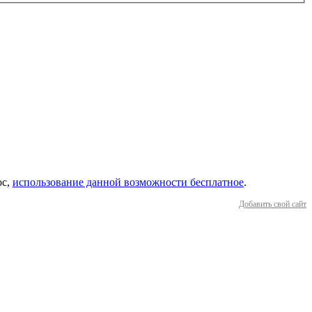
ос,
использование данной возможности бесплатное
.
Добавить свой сайт