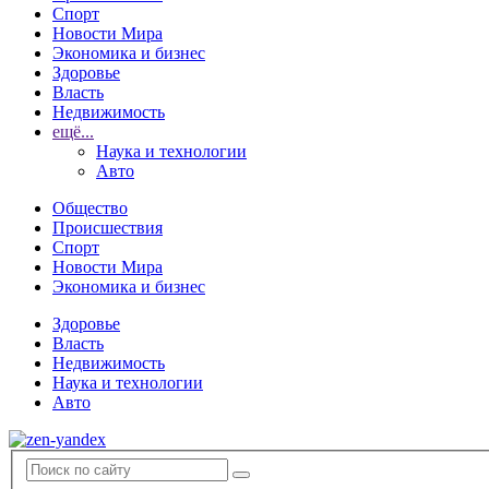
Спорт
Новости Мира
Экономика и бизнес
Здоровье
Власть
Недвижимость
ещё...
Наука и технологии
Авто
Общество
Происшествия
Спорт
Новости Мира
Экономика и бизнес
Здоровье
Власть
Недвижимость
Наука и технологии
Авто