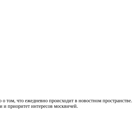
 о том, что ежедневно происходит в новостном пространстве.
и и приоритет интересов москвичей.