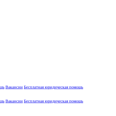
ощь
Вакансии
Бесплатная юридическая помощь
ощь
Вакансии
Бесплатная юридическая помощь