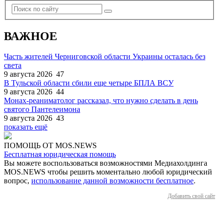
ВАЖНОЕ
Часть жителей Черниговской области Украины осталась без
света
9 августа 2026
47
В Тульской области сбили еще четыре БПЛА ВСУ
9 августа 2026
44
Монах-реаниматолог рассказал, что нужно сделать в день
святого Пантелеимона
9 августа 2026
43
показать ещё
ПОМОЩЬ ОТ MOS.NEWS
Бесплатная юридическая помощь
Вы можете воспользоваться возможностями Медиахолдинга
MOS.NEWS чтобы решить моментально любой юридический
вопрос,
использование данной возможности бесплатное
.
Добавить свой сайт