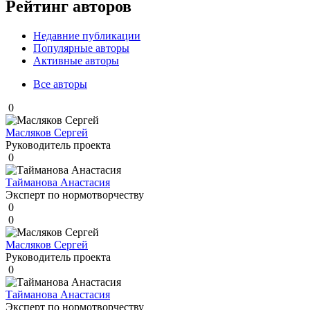
Рейтинг авторов
Недавние публикации
Популярные авторы
Активные авторы
Все авторы
0
Масляков Сергей
Руководитель проекта
0
Тайманова Анастасия
Эксперт по нормотворчеству
0
0
Масляков Сергей
Руководитель проекта
0
Тайманова Анастасия
Эксперт по нормотворчеству