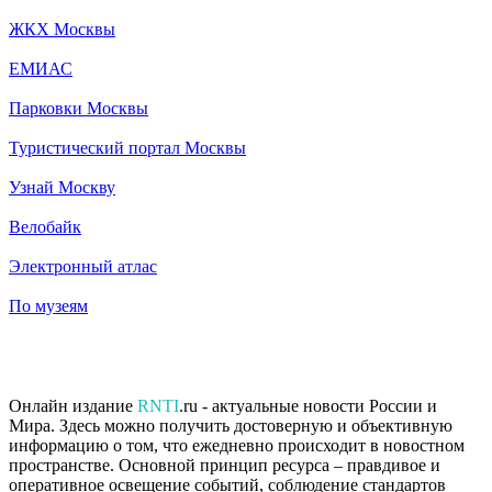
ЖКХ Москвы
ЕМИАС
Парковки Москвы
Туристический портал Москвы
Узнай Москву
Велобайк
Электронный атлас
По музеям
Онлайн издание
RNTI
.ru - актуальные новости России и
Мира. Здесь можно получить достоверную и объективную
информацию о том, что ежедневно происходит в новостном
пространстве. Основной принцип ресурса – правдивое и
оперативное освещение событий, соблюдение стандартов