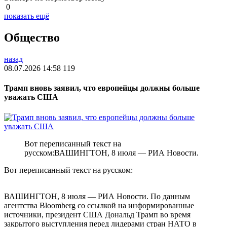
0
показать ещё
Общество
назад
08.07.2026 14:58
119
Трамп вновь заявил, что европейцы должны больше
уважать США
Вот переписанный текст на
русском:ВАШИНГТОН, 8 июля — РИА Новости.
Вот переписанный текст на русском:
ВАШИНГТОН, 8 июля — РИА Новости. По данным
агентства Bloomberg со ссылкой на информированные
источники, президент США Дональд Трамп во время
закрытого выступления перед лидерами стран НАТО в