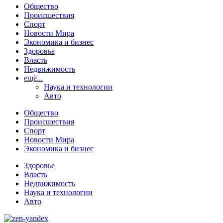
Общество
Происшествия
Спорт
Новости Мира
Экономика и бизнес
Здоровье
Власть
Недвижимость
ещё...
Наука и технологии
Авто
Общество
Происшествия
Спорт
Новости Мира
Экономика и бизнес
Здоровье
Власть
Недвижимость
Наука и технологии
Авто