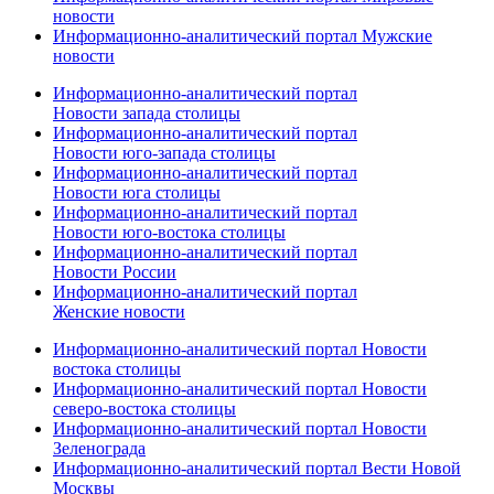
новости
Информационно-аналитический портал Мужские
новости
Информационно-аналитический портал
Новости запада столицы
Информационно-аналитический портал
Новости юго-запада столицы
Информационно-аналитический портал
Новости юга столицы
Информационно-аналитический портал
Новости юго-востока столицы
Информационно-аналитический портал
Новости России
Информационно-аналитический портал
Женские новости
Информационно-аналитический портал Новости
востока столицы
Информационно-аналитический портал Новости
северо-востока столицы
Информационно-аналитический портал Новости
Зеленограда
Информационно-аналитический портал Вести Новой
Москвы