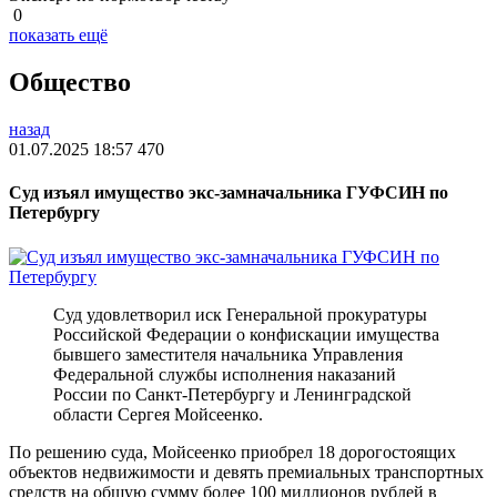
0
показать ещё
Общество
назад
01.07.2025 18:57
470
Суд изъял имущество экс-замначальника ГУФСИН по
Петербургу
Суд удовлетворил иск Генеральной прокуратуры
Российской Федерации о конфискации имущества
бывшего заместителя начальника Управления
Федеральной службы исполнения наказаний
России по Санкт-Петербургу и Ленинградской
области Сергея Мойсеенко.
По решению суда, Мойсеенко приобрел 18 дорогостоящих
объектов недвижимости и девять премиальных транспортных
средств на общую сумму более 100 миллионов рублей в