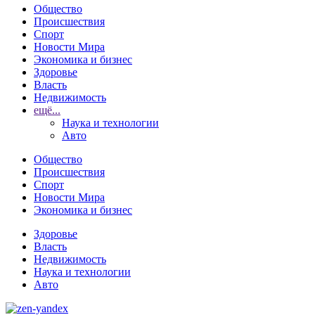
Общество
Происшествия
Спорт
Новости Мира
Экономика и бизнес
Здоровье
Власть
Недвижимость
ещё...
Наука и технологии
Авто
Общество
Происшествия
Спорт
Новости Мира
Экономика и бизнес
Здоровье
Власть
Недвижимость
Наука и технологии
Авто