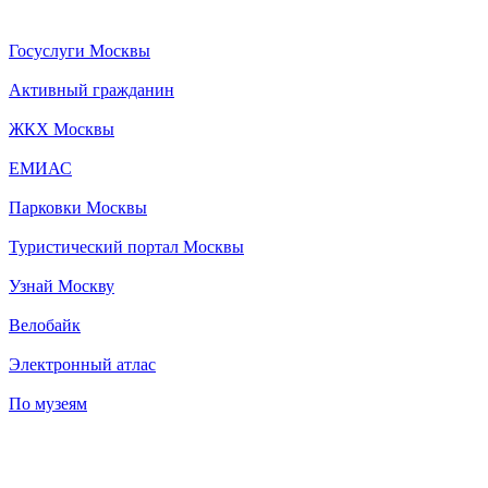
Госуслуги Москвы
Активный гражданин
ЖКХ Москвы
ЕМИАС
Парковки Москвы
Туристический портал Москвы
Узнай Москву
Велобайк
Электронный атлас
По музеям