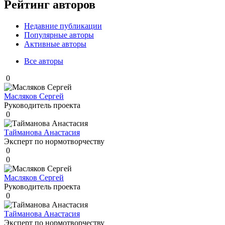
Рейтинг авторов
Недавние публикации
Популярные авторы
Активные авторы
Все авторы
0
Масляков Сергей
Руководитель проекта
0
Тайманова Анастасия
Эксперт по нормотворчеству
0
0
Масляков Сергей
Руководитель проекта
0
Тайманова Анастасия
Эксперт по нормотворчеству