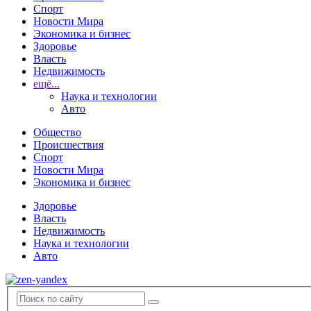
Спорт
Новости Мира
Экономика и бизнес
Здоровье
Власть
Недвижимость
ещё...
Наука и технологии
Авто
Общество
Происшествия
Спорт
Новости Мира
Экономика и бизнес
Здоровье
Власть
Недвижимость
Наука и технологии
Авто