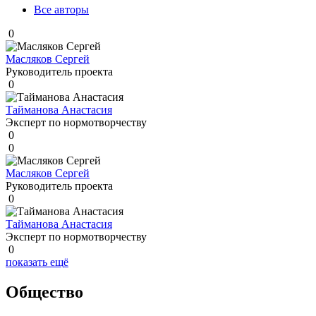
Все авторы
0
Масляков Сергей
Руководитель проекта
0
Тайманова Анастасия
Эксперт по нормотворчеству
0
0
Масляков Сергей
Руководитель проекта
0
Тайманова Анастасия
Эксперт по нормотворчеству
0
показать ещё
Общество