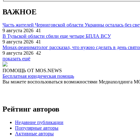
ВАЖНОЕ
Часть жителей Черниговской области Украины осталась без све
9 августа 2026
41
В Тульской области сбили еще четыре БПЛА ВСУ
9 августа 2026
41
Монах-реаниматолог рассказал, что нужно сделать в день свят
9 августа 2026
42
показать ещё
ПОМОЩЬ ОТ MOS.NEWS
Бесплатная юридическая помощь
Вы можете воспользоваться возможностями Медиахолдинга 
Рейтинг авторов
Недавние публикации
Популярные авторы
Активные авторы