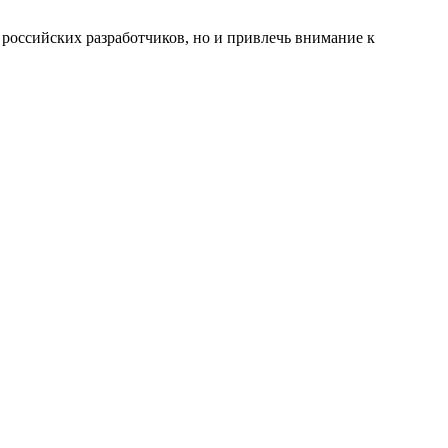
 российских разработчиков, но и привлечь внимание к