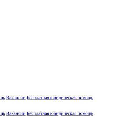
ощь
Вакансии
Бесплатная юридическая помощь
ощь
Вакансии
Бесплатная юридическая помощь