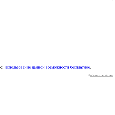
ос,
использование данной возможности бесплатное
.
Добавить свой сайт