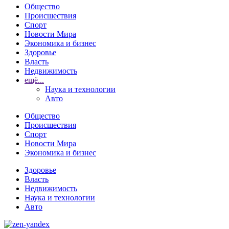
Общество
Происшествия
Спорт
Новости Мира
Экономика и бизнес
Здоровье
Власть
Недвижимость
ещё...
Наука и технологии
Авто
Общество
Происшествия
Спорт
Новости Мира
Экономика и бизнес
Здоровье
Власть
Недвижимость
Наука и технологии
Авто