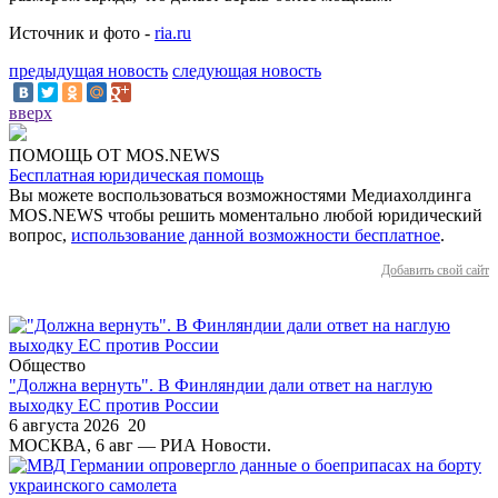
Источник и фото -
ria.ru
предыдущая новость
следующая новость
вверх
ПОМОЩЬ ОТ MOS.NEWS
Бесплатная юридическая помощь
Вы можете воспользоваться возможностями Медиахолдинга
MOS.NEWS чтобы решить моментально любой юридический
вопрос,
использование данной возможности бесплатное
.
Добавить свой сайт
Общество
"Должна вернуть". В Финляндии дали ответ на наглую
выходку ЕС против России
6 августа 2026
20
МОСКВА, 6 авг — РИА Новости.