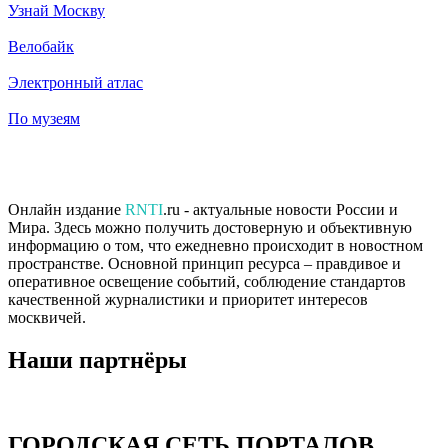
Узнай Москву
Велобайк
Электронный атлас
По музеям
Онлайн издание
RNTI
.ru - актуальные новости России и
Мира. Здесь можно получить достоверную и объективную
информацию о том, что ежедневно происходит в новостном
пространстве. Основной принцип ресурса – правдивое и
оперативное освещение событий, соблюдение стандартов
качественной журналистики и приоритет интересов
москвичей.
Наши партнёры
ГОРОДСКАЯ СЕТЬ ПОРТАЛОВ