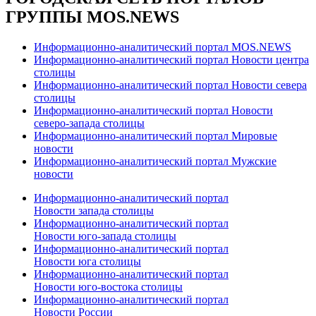
ГРУППЫ MOS.NEWS
Информационно-аналитический портал MOS.NEWS
Информационно-аналитический портал Новости центра
столицы
Информационно-аналитический портал Новости севера
столицы
Информационно-аналитический портал Новости
северо-запада столицы
Информационно-аналитический портал Мировые
новости
Информационно-аналитический портал Мужские
новости
Информационно-аналитический портал
Новости запада столицы
Информационно-аналитический портал
Новости юго-запада столицы
Информационно-аналитический портал
Новости юга столицы
Информационно-аналитический портал
Новости юго-востока столицы
Информационно-аналитический портал
Новости России