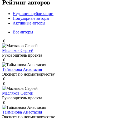
Рейтинг авторов
Недавние публикации
Популярные авторы
Активные авторы
Все авторы
0
Масляков Сергей
Руководитель проекта
0
Тайманова Анастасия
Эксперт по нормотворчеству
0
0
Масляков Сергей
Руководитель проекта
0
Тайманова Анастасия
Эксперт по нормотворчеству