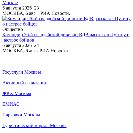
Москве
6 августа 2026
23
МОСКВА, 6 авг – РИА Новости.
Общество
Командир 76-й гвардейской дивизии ВДВ рассказал Путину о
настрое бойцов
6 августа 2026
24
МОСКВА, 6 авг - РИА Новости.
Госуслуги Москвы
Активный гражданин
ЖКХ Москвы
ЕМИАС
Парковки Москвы
Туристический портал Москвы