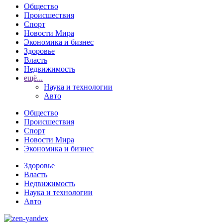
Общество
Происшествия
Спорт
Новости Мира
Экономика и бизнес
Здоровье
Власть
Недвижимость
ещё...
Наука и технологии
Авто
Общество
Происшествия
Спорт
Новости Мира
Экономика и бизнес
Здоровье
Власть
Недвижимость
Наука и технологии
Авто