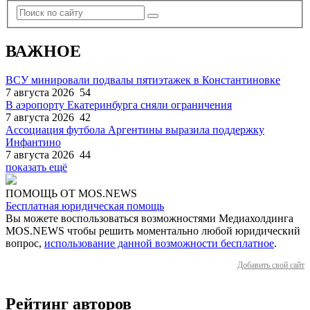
ВАЖНОЕ
ВСУ минировали подвалы пятиэтажек в Константиновке
7 августа 2026
54
В аэропорту Екатеринбурга сняли ограничения
7 августа 2026
42
Ассоциация футбола Аргентины выразила поддержку
Инфантино
7 августа 2026
44
показать ещё
ПОМОЩЬ ОТ MOS.NEWS
Бесплатная юридическая помощь
Вы можете воспользоваться возможностями Медиахолдинга
MOS.NEWS чтобы решить моментально любой юридический
вопрос,
использование данной возможности бесплатное
.
Добавить свой сайт
Рейтинг авторов