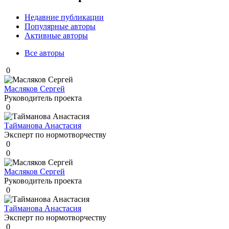
Недавние публикации
Популярные авторы
Активные авторы
Все авторы
0
Масляков Сергей
Руководитель проекта
0
Тайманова Анастасия
Эксперт по нормотворчеству
0
0
Масляков Сергей
Руководитель проекта
0
Тайманова Анастасия
Эксперт по нормотворчеству
0