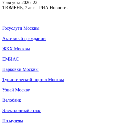
7 августа 2026
22
ТЮМЕНЬ, 7 авг – РИА Новости.
Госуслуги Москвы
Активный гражданин
ЖКХ Москвы
ЕМИАС
Парковки Москвы
Туристический портал Москвы
Узнай Москву
Велобайк
Электронный атлас
По музеям