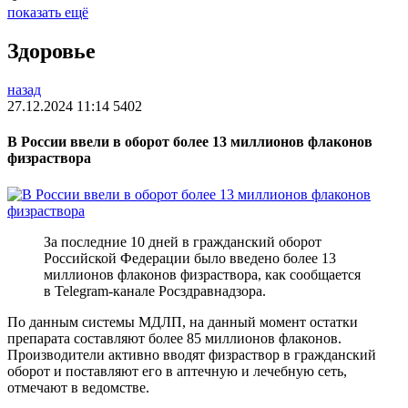
показать ещё
Здоровье
назад
27.12.2024 11:14
5402
В России ввели в оборот более 13 миллионов флаконов
физраствора
За последние 10 дней в гражданский оборот
Российской Федерации было введено более 13
миллионов флаконов физраствора, как сообщается
в Telegram-канале Росздравнадзора.
По данным системы МДЛП, на данный момент остатки
препарата составляют более 85 миллионов флаконов.
Производители активно вводят физраствор в гражданский
оборот и поставляют его в аптечную и лечебную сеть,
отмечают в ведомстве.