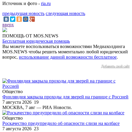
Источник и фото -
ria.ru
предыдущая новость
следующая новость
вверх
ПОМОЩЬ ОТ MOS.NEWS
Бесплатная юридическая помощь
Вы можете воспользоваться возможностями Медиахолдинга
MOS.NEWS чтобы решить моментально любой юридический
вопрос,
использование данной возможности бесплатное
.
Добавить свой сайт
Общество
Финляндия закрыла проходы для зверей на границе с Россией
7 августа 2026
19
МОСКВА, 7 авг — РИА Новости.
Общество
Роскачество предупредило об опасности слизи на колбасе
7 августа 2026
23