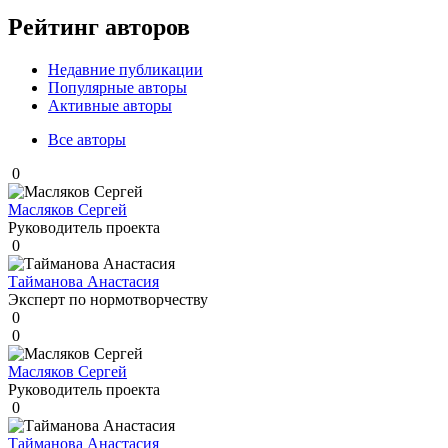
Рейтинг авторов
Недавние публикации
Популярные авторы
Активные авторы
Все авторы
0
Масляков Сергей
Руководитель проекта
0
Тайманова Анастасия
Эксперт по нормотворчеству
0
0
Масляков Сергей
Руководитель проекта
0
Тайманова Анастасия