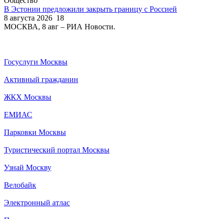
Общество
В Эстонии предложили закрыть границу с Россией
8 августа 2026
18
МОСКВА, 8 авг – РИА Новости.
Госуслуги Москвы
Активный гражданин
ЖКХ Москвы
ЕМИАС
Парковки Москвы
Туристический портал Москвы
Узнай Москву
Велобайк
Электронный атлас