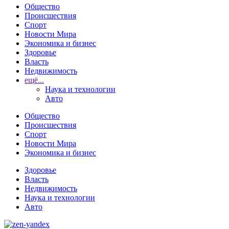
Общество
Происшествия
Спорт
Новости Мира
Экономика и бизнес
Здоровье
Власть
Недвижимость
ещё...
Наука и технологии
Авто
Общество
Происшествия
Спорт
Новости Мира
Экономика и бизнес
Здоровье
Власть
Недвижимость
Наука и технологии
Авто