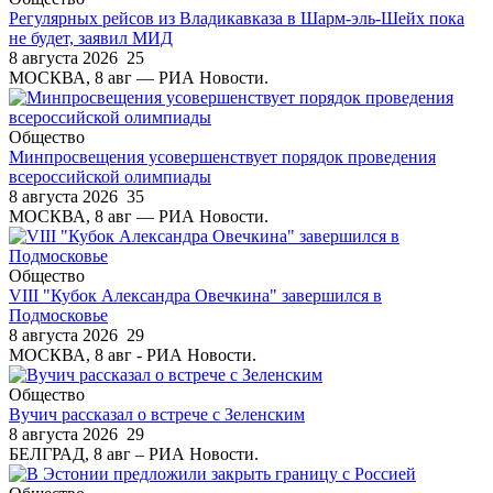
Регулярных рейсов из Владикавказа в Шарм-эль-Шейх пока
не будет, заявил МИД
8 августа 2026
25
МОСКВА, 8 авг — РИА Новости.
Общество
Минпросвещения усовершенствует порядок проведения
всероссийской олимпиады
8 августа 2026
35
МОСКВА, 8 авг — РИА Новости.
Общество
VIII "Кубок Александра Овечкина" завершился в
Подмосковье
8 августа 2026
29
МОСКВА, 8 авг - РИА Новости.
Общество
Вучич рассказал о встрече с Зеленским
8 августа 2026
29
БЕЛГРАД, 8 авг – РИА Новости.