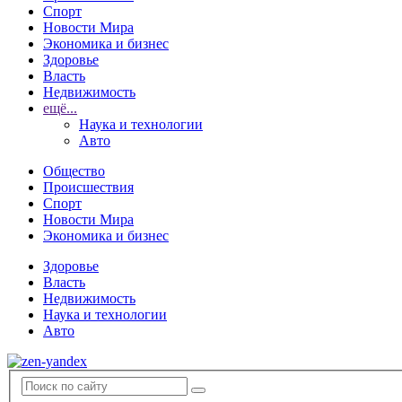
Спорт
Новости Мира
Экономика и бизнес
Здоровье
Власть
Недвижимость
ещё...
Наука и технологии
Авто
Общество
Происшествия
Спорт
Новости Мира
Экономика и бизнес
Здоровье
Власть
Недвижимость
Наука и технологии
Авто