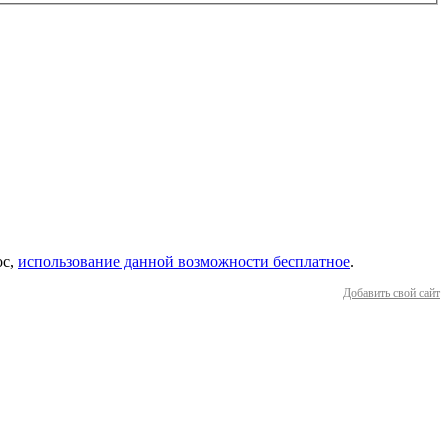
ос,
использование данной возможности бесплатное
.
Добавить свой сайт