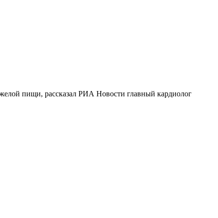
тяжелой пищи, рассказал РИА Новости главный кардиолог