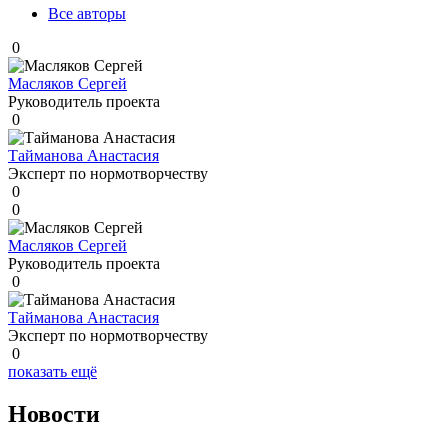
Все авторы
0
Масляков Сергей
Руководитель проекта
0
Тайманова Анастасия
Эксперт по нормотворчеству
0
0
Масляков Сергей
Руководитель проекта
0
Тайманова Анастасия
Эксперт по нормотворчеству
0
показать ещё
Новости