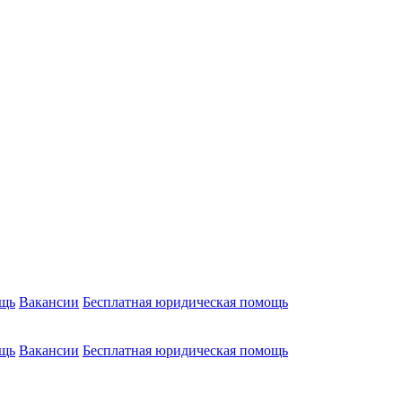
ощь
Вакансии
Бесплатная юридическая помощь
ощь
Вакансии
Бесплатная юридическая помощь