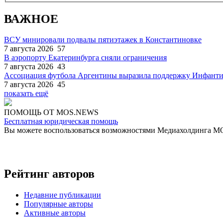
ВАЖНОЕ
ВСУ минировали подвалы пятиэтажек в Константиновке
7 августа 2026
57
В аэропорту Екатеринбурга сняли ограничения
7 августа 2026
43
Ассоциация футбола Аргентины выразила поддержку Инфант
7 августа 2026
45
показать ещё
ПОМОЩЬ ОТ MOS.NEWS
Бесплатная юридическая помощь
Вы можете воспользоваться возможностями Медиахолдинга 
Рейтинг авторов
Недавние публикации
Популярные авторы
Активные авторы