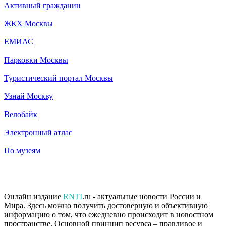
Активный гражданин
ЖКХ Москвы
ЕМИАС
Парковки Москвы
Туристический портал Москвы
Узнай Москву
Велобайк
Электронный атлас
По музеям
Онлайн издание
RNTI
.ru - актуальные новости России и
Мира. Здесь можно получить достоверную и объективную
информацию о том, что ежедневно происходит в новостном
пространстве. Основной принцип ресурса – правдивое и