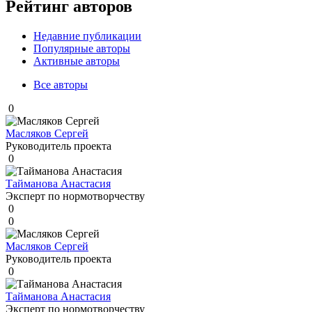
Рейтинг авторов
Недавние публикации
Популярные авторы
Активные авторы
Все авторы
0
Масляков Сергей
Руководитель проекта
0
Тайманова Анастасия
Эксперт по нормотворчеству
0
0
Масляков Сергей
Руководитель проекта
0
Тайманова Анастасия
Эксперт по нормотворчеству