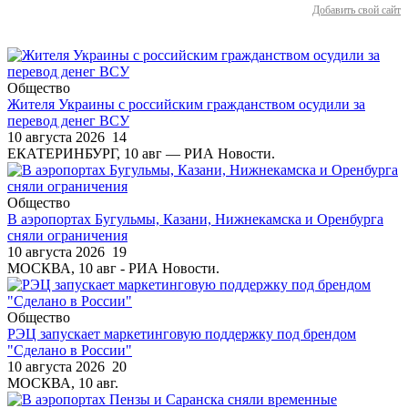
Добавить свой сайт
Общество
Жителя Украины с российским гражданством осудили за
перевод денег ВСУ
10 августа 2026
14
ЕКАТЕРИНБУРГ, 10 авг — РИА Новости.
Общество
В аэропортах Бугульмы, Казани, Нижнекамска и Оренбурга
сняли ограничения
10 августа 2026
19
МОСКВА, 10 авг - РИА Новости.
Общество
РЭЦ запускает маркетинговую поддержку под брендом
"Сделано в России"
10 августа 2026
20
МОСКВА, 10 авг.