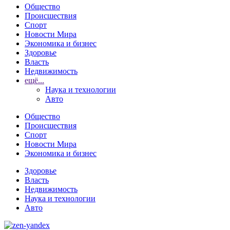
Общество
Происшествия
Спорт
Новости Мира
Экономика и бизнес
Здоровье
Власть
Недвижимость
ещё...
Наука и технологии
Авто
Общество
Происшествия
Спорт
Новости Мира
Экономика и бизнес
Здоровье
Власть
Недвижимость
Наука и технологии
Авто