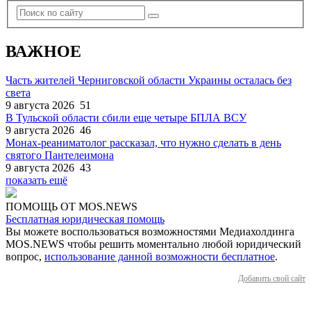
ВАЖНОЕ
Часть жителей Черниговской области Украины осталась без
света
9 августа 2026
51
В Тульской области сбили еще четыре БПЛА ВСУ
9 августа 2026
46
Монах-реаниматолог рассказал, что нужно сделать в день
святого Пантелеимона
9 августа 2026
43
показать ещё
ПОМОЩЬ ОТ MOS.NEWS
Бесплатная юридическая помощь
Вы можете воспользоваться возможностями Медиахолдинга
MOS.NEWS чтобы решить моментально любой юридический
вопрос,
использование данной возможности бесплатное
.
Добавить свой сайт