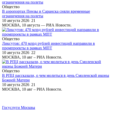
Общество
В аэропортах Пензы и Саранска сняли временные
ограничения на полеты
10 августа 2026
21
МОСКВА, 10 августа — РИА Новости.
Общество
Ликсутов: 470 млрд рублей инвестиций направили в
промпроекты в рамках МПТ
10 августа 2026
22
МОСКВА, 10 авг – РИА Новости.
Общество
В РПЦ рассказали, о чем молиться в день Смоленской иконы
Божией Матери
10 августа 2026
21
МОСКВА, 10 авг – РИА Новости.
Госуслуги Москвы