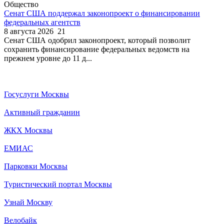
Общество
Сенат США поддержал законопроект о финансировании
федеральных агентств
8 августа 2026
21
Сенат США одобрил законопроект, который позволит
сохранить финансирование федеральных ведомств на
прежнем уровне до 11 д...
Госуслуги Москвы
Активный гражданин
ЖКХ Москвы
ЕМИАС
Парковки Москвы
Туристический портал Москвы
Узнай Москву
Велобайк