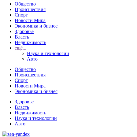
Общество
Происшествия
Спорт
Новости Мира
Экономика и бизнес
Здоровье
Власть
Недвижимость
ещё...
Наука и технологии
Авто
Общество
Происшествия
Спорт
Новости Мира
Экономика и бизнес
Здоровье
Власть
Недвижимость
Наука и технологии
Авто