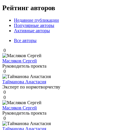
Рейтинг авторов
Недавние публикации
Популярные авторы
Активные авторы
Все авторы
0
Масляков Сергей
Руководитель проекта
0
Тайманова Анастасия
Эксперт по нормотворчеству
0
0
Масляков Сергей
Руководитель проекта
0
Тайманова Анастасия