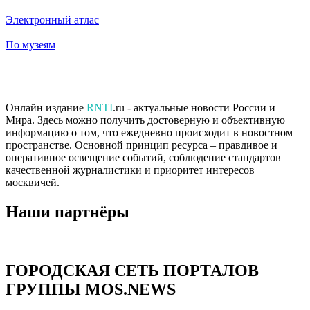
Электронный атлас
По музеям
Онлайн издание
RNTI
.ru - актуальные новости России и
Мира. Здесь можно получить достоверную и объективную
информацию о том, что ежедневно происходит в новостном
пространстве. Основной принцип ресурса – правдивое и
оперативное освещение событий, соблюдение стандартов
качественной журналистики и приоритет интересов
москвичей.
Наши партнёры
ГОРОДСКАЯ СЕТЬ ПОРТАЛОВ
ГРУППЫ MOS.NEWS