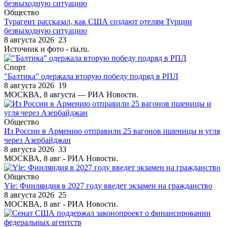
Общество
Турагент рассказал, как США создают отелям Турции
безвыходную ситуацию
8 августа 2026
23
Источник и фото - ria.ru.
Спорт
"Балтика" одержала вторую победу подряд в РПЛ
8 августа 2026
19
МОСКВА, 8 августа — РИА Новости.
Общество
Из России в Армению отправили 25 вагонов пшеницы и угля
через Азербайджан
8 августа 2026
33
МОСКВА, 8 авг - РИА Новости.
Общество
Yle: Финляндия в 2027 году введет экзамен на гражданство
8 августа 2026
25
МОСКВА, 8 авг - РИА Новости.