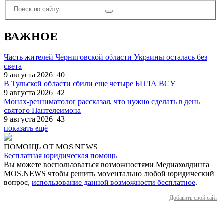
ВАЖНОЕ
Часть жителей Черниговской области Украины осталась без
света
9 августа 2026
40
В Тульской области сбили еще четыре БПЛА ВСУ
9 августа 2026
42
Монах-реаниматолог рассказал, что нужно сделать в день
святого Пантелеимона
9 августа 2026
43
показать ещё
ПОМОЩЬ ОТ MOS.NEWS
Бесплатная юридическая помощь
Вы можете воспользоваться возможностями Медиахолдинга
MOS.NEWS чтобы решить моментально любой юридический
вопрос,
использование данной возможности бесплатное
.
Добавить свой сайт