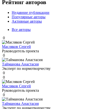
Рейтинг авторов
Недавние публикации
Популярные авторы
Активные авторы
Все авторы
0
Масляков Сергей
Руководитель проекта
0
Тайманова Анастасия
Эксперт по нормотворчеству
0
0
Масляков Сергей
Руководитель проекта
0
Тайманова Анастасия
Эксперт по нормотворчеству