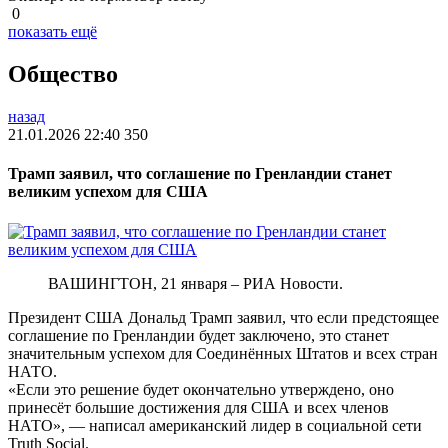
0
показать ещё
Общество
назад
21.01.2026 22:40
350
Трамп заявил, что соглашение по Гренландии станет
великим успехом для США
ВАШИНГТОН, 21 января – РИА Новости.
Президент США Дональд Трамп заявил, что если предстоящее
соглашение по Гренландии будет заключено, это станет
значительным успехом для Соединённых Штатов и всех стран
НАТО.
«Если это решение будет окончательно утверждено, оно
принесёт большие достижения для США и всех членов
НАТО», — написал американский лидер в социальной сети
Truth Social.