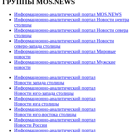
ГРУППЫ MOS.NEWS
Информационно-аналитический портал MOS.NEWS
Информационно-аналитический портал Новости центра
столицы
Информационно-аналитический портал Новости севера
столицы
Информационно-аналитический портал Новости
северо-запада столицы
Информационно-аналитический портал Мировые
новости
Информационно-аналитический портал Мужские
новости
Информационно-аналитический портал
Новости запада столицы
Информационно-аналитический портал
Новости юго-запада столицы
Информационно-аналитический портал
Новости юга столицы
Информационно-аналитический портал
Новости юго-востока столицы
Информационно-аналитический портал
Новости России
Информационно-аналитический портал