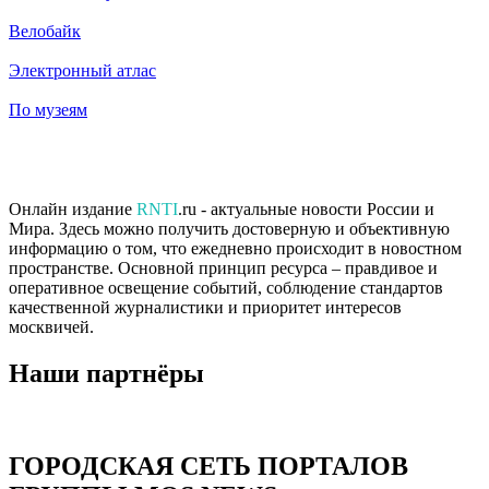
Велобайк
Электронный атлас
По музеям
Онлайн издание
RNTI
.ru - актуальные новости России и
Мира. Здесь можно получить достоверную и объективную
информацию о том, что ежедневно происходит в новостном
пространстве. Основной принцип ресурса – правдивое и
оперативное освещение событий, соблюдение стандартов
качественной журналистики и приоритет интересов
москвичей.
Наши партнёры
ГОРОДСКАЯ СЕТЬ ПОРТАЛОВ