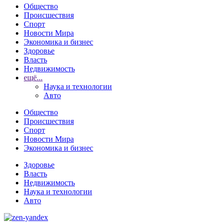
Общество
Происшествия
Спорт
Новости Мира
Экономика и бизнес
Здоровье
Власть
Недвижимость
ещё...
Наука и технологии
Авто
Общество
Происшествия
Спорт
Новости Мира
Экономика и бизнес
Здоровье
Власть
Недвижимость
Наука и технологии
Авто