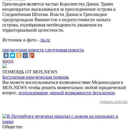
Гренландия является частью Королевства Дания. Трамп
неоднократно высказывался за присоединение острова к
Соединённым Штатам. Власти Дании и Гренландии
предупреждали Вашингтон о недопустимости захвата
острова, подчёркивая необходимость уважения их
территориальной целостности.
Источник и фото -
ria.ru
предыдущая новость
следующая новость
вверх
ПОМОЩЬ ОТ MOS.NEWS
Бесплатная юридическая помощь
Вы можете воспользоваться возможностями Медиахолдинга
MOS.NEWS чтобы решить моментально любой юридический
вопрос,
использование данной возможности бесплатное
.
Добавить свой сайт
Общество