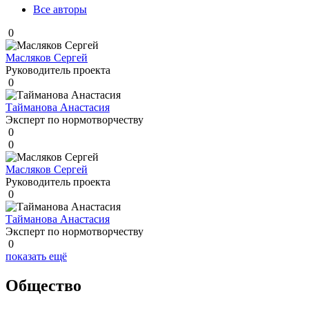
Все авторы
0
Масляков Сергей
Руководитель проекта
0
Тайманова Анастасия
Эксперт по нормотворчеству
0
0
Масляков Сергей
Руководитель проекта
0
Тайманова Анастасия
Эксперт по нормотворчеству
0
показать ещё
Общество