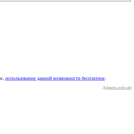
ос,
использование данной возможности бесплатное
.
Добавить свой сайт