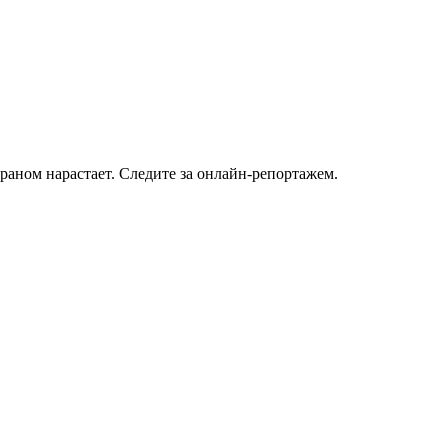
раном нарастает. Следите за онлайн-репортажем.