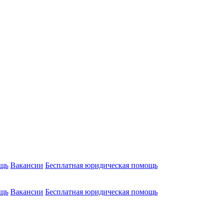
ощь
Вакансии
Бесплатная юридическая помощь
ощь
Вакансии
Бесплатная юридическая помощь