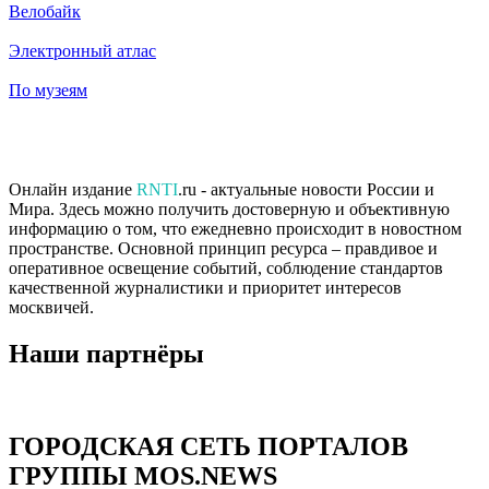
Велобайк
Электронный атлас
По музеям
Онлайн издание
RNTI
.ru - актуальные новости России и
Мира. Здесь можно получить достоверную и объективную
информацию о том, что ежедневно происходит в новостном
пространстве. Основной принцип ресурса – правдивое и
оперативное освещение событий, соблюдение стандартов
качественной журналистики и приоритет интересов
москвичей.
Наши партнёры
ГОРОДСКАЯ СЕТЬ ПОРТАЛОВ
ГРУППЫ MOS.NEWS