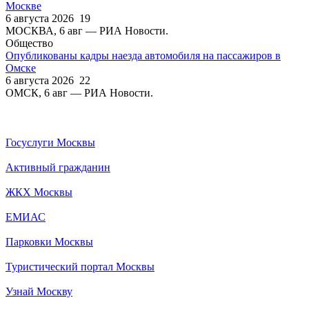
Москве
6 августа 2026
19
МОСКВА, 6 авг — РИА Новости.
Общество
Опубликованы кадры наезда автомобиля на пассажиров в
Омске
6 августа 2026
22
ОМСК, 6 авг — РИА Новости.
Госуслуги Москвы
Активный гражданин
ЖКХ Москвы
ЕМИАС
Парковки Москвы
Туристический портал Москвы
Узнай Москву