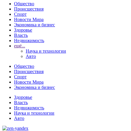
Общество
Происшествия
Спорт
Новости Мира
Экономика и бизнес
Здоровье
Власть
Недвижимость
ещё...
Наука и технологии
Авто
Общество
Происшествия
Спорт
Новости Мира
Экономика и бизнес
Здоровье
Власть
Недвижимость
Наука и технологии
Авто