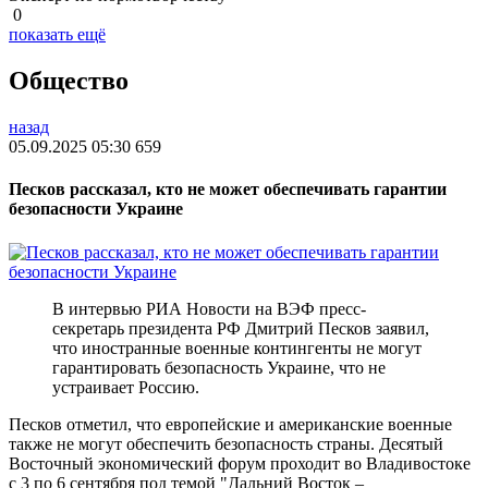
0
показать ещё
Общество
назад
05.09.2025 05:30
659
Песков рассказал, кто не может обеспечивать гарантии
безопасности Украине
В интервью РИА Новости на ВЭФ пресс-
секретарь президента РФ Дмитрий Песков заявил,
что иностранные военные контингенты не могут
гарантировать безопасность Украине, что не
устраивает Россию.
Песков отметил, что европейские и американские военные
также не могут обеспечить безопасность страны. Десятый
Восточный экономический форум проходит во Владивостоке
с 3 по 6 сентября под темой "Дальний Восток –