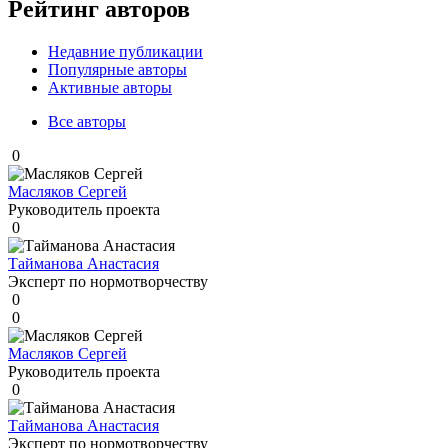
Рейтинг авторов
Недавние публикации
Популярные авторы
Активные авторы
Все авторы
0
Масляков Сергей
Руководитель проекта
0
Тайманова Анастасия
Эксперт по нормотворчеству
0
0
Масляков Сергей
Руководитель проекта
0
Тайманова Анастасия
Эксперт по нормотворчеству