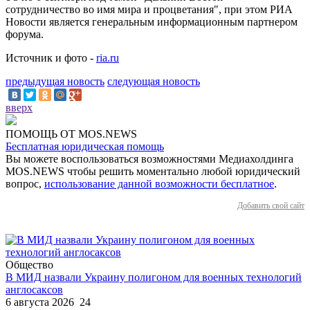
сотрудничество во имя мира и процветания", при этом РИА
Новости является генеральным информационным партнером
форума.
Источник и фото -
ria.ru
предыдущая новость
следующая новость
вверх
ПОМОЩЬ ОТ MOS.NEWS
Бесплатная юридическая помощь
Вы можете воспользоваться возможностями Медиахолдинга
MOS.NEWS чтобы решить моментально любой юридический
вопрос,
использование данной возможности бесплатное
.
Добавить свой сайт
Общество
В МИД назвали Украину полигоном для военных технологий
англосаксов
6 августа 2026
24