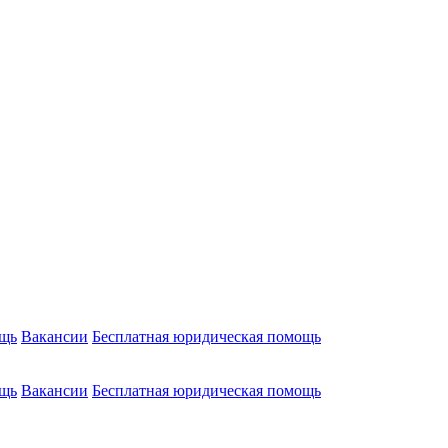
ощь
Вакансии
Бесплатная юридическая помощь
ощь
Вакансии
Бесплатная юридическая помощь