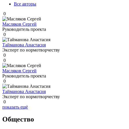
Все авторы
0
Масляков Сергей
Руководитель проекта
0
Тайманова Анастасия
Эксперт по нормотворчеству
0
0
Масляков Сергей
Руководитель проекта
0
Тайманова Анастасия
Эксперт по нормотворчеству
0
показать ещё
Общество