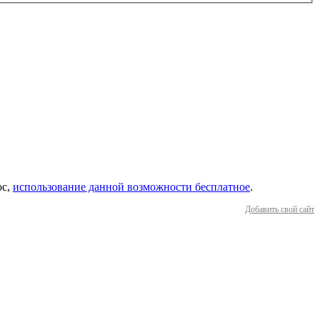
ос,
использование данной возможности бесплатное
.
Добавить свой сайт