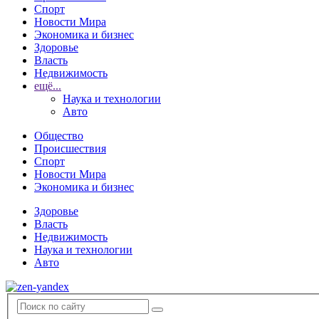
Спорт
Новости Мира
Экономика и бизнес
Здоровье
Власть
Недвижимость
ещё...
Наука и технологии
Авто
Общество
Происшествия
Спорт
Новости Мира
Экономика и бизнес
Здоровье
Власть
Недвижимость
Наука и технологии
Авто