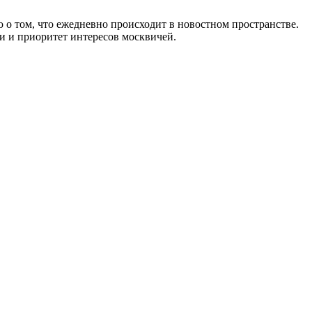
 о том, что ежедневно происходит в новостном пространстве.
и и приоритет интересов москвичей.