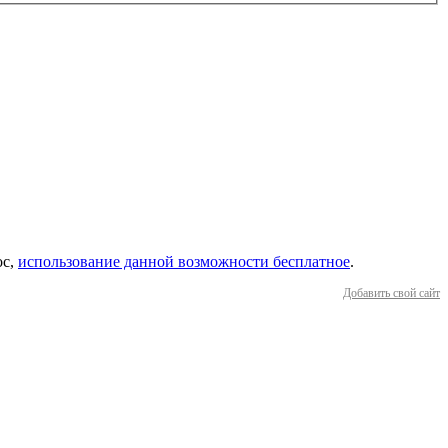
ос,
использование данной возможности бесплатное
.
Добавить свой сайт