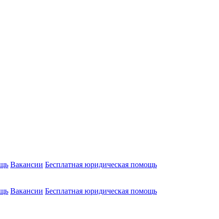
ощь
Вакансии
Бесплатная юридическая помощь
ощь
Вакансии
Бесплатная юридическая помощь