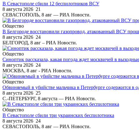
В Севастополе сбили 12 беспилотников ВСУ
8 августа 2026
21
СЕВАСТОПОЛЬ, 8 авг — РИА Новости.
Общество
В Белгороде восстановили газопровод, атакованный ВСУ про
8 августа 2026
24
БЕЛГОРОД, 8 авг – РИА Новости.
Общество
Синоптик рассказала, какая погода ждет москвичей в выходны
8 августа 2026
24
МОСКВА, 8 авг - РИА Новости.
Общество
Обвиняемый в убийстве мальчика в Петербурге содержится в 
8 августа 2026
25
С.-ПЕТЕРБУРГ, 8 августа — РИА Новости.
Общество
В Севастополе сбили три украинских беспилотника
8 августа 2026
24
СЕВАСТОПОЛЬ, 8 авг — РИА Новости.