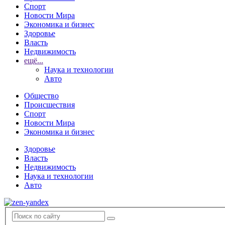
Спорт
Новости Мира
Экономика и бизнес
Здоровье
Власть
Недвижимость
ещё...
Наука и технологии
Авто
Общество
Происшествия
Спорт
Новости Мира
Экономика и бизнес
Здоровье
Власть
Недвижимость
Наука и технологии
Авто