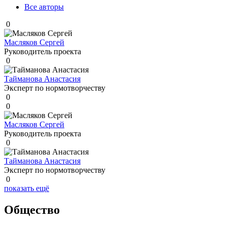
Все авторы
0
Масляков Сергей
Руководитель проекта
0
Тайманова Анастасия
Эксперт по нормотворчеству
0
0
Масляков Сергей
Руководитель проекта
0
Тайманова Анастасия
Эксперт по нормотворчеству
0
показать ещё
Общество