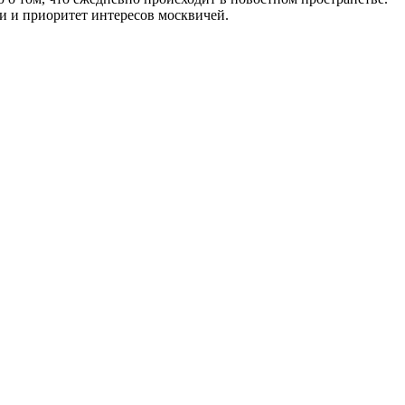
и и приоритет интересов москвичей.