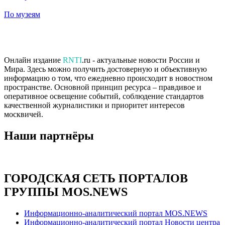
По музеям
Онлайн издание
RNTI
.ru - актуальные новости России и
Мира. Здесь можно получить достоверную и объективную
информацию о том, что ежедневно происходит в новостном
пространстве. Основной принцип ресурса – правдивое и
оперативное освещение событий, соблюдение стандартов
качественной журналистики и приоритет интересов
москвичей.
Наши партнёры
ГОРОДСКАЯ СЕТЬ ПОРТАЛОВ
ГРУППЫ MOS.NEWS
Информационно-аналитический портал MOS.NEWS
Информационно-аналитический портал Новости центра