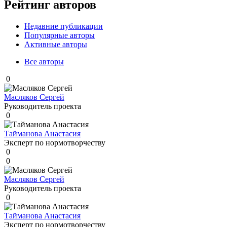
Рейтинг авторов
Недавние публикации
Популярные авторы
Активные авторы
Все авторы
0
Масляков Сергей
Руководитель проекта
0
Тайманова Анастасия
Эксперт по нормотворчеству
0
0
Масляков Сергей
Руководитель проекта
0
Тайманова Анастасия
Эксперт по нормотворчеству