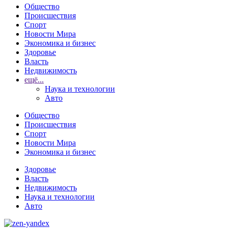
Общество
Происшествия
Спорт
Новости Мира
Экономика и бизнес
Здоровье
Власть
Недвижимость
ещё...
Наука и технологии
Авто
Общество
Происшествия
Спорт
Новости Мира
Экономика и бизнес
Здоровье
Власть
Недвижимость
Наука и технологии
Авто