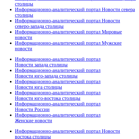
столицы
Информационно-аналитический портал Новости севера
столицы
Информационно-аналитический портал Новости
северо-запада столицы
Информационно-аналитический портал Мировые
новости
Информационно-аналитический портал Мужские
новости
Информационно-аналитический портал
Новости запада столицы
Информационно-аналитический портал
Новости юго-запада столицы
Информационно-аналитический портал
Новости юга столицы
Информационно-аналитический портал
Новости юго-востока столицы
Информационно-аналитический портал
Новости России
Информационно-аналитический портал
Женские новости
Информационно-аналитический портал Новости
востока столицы