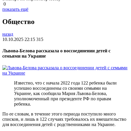
0
показать ещё
Общество
назад
10.10.2025 22:15
315
Львова-Белова рассказала о воссоединении детей с
семьями на Украине
Известно, что с начала 2022 года 122 ребенка были
успешно воссоединены со своими семьями на
Украине, как сообщила Мария Львова-Белова,
уполномоченный при президенте РФ по правам
ребенка.
По ее словам, в течение этого периода поступило много
списков, и лишь в 122 случаях требовалось их вмешательство
для воссоединения детей с родственниками на Украине.