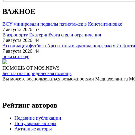
ВАЖНОЕ
ВСУ минировали подвалы пятиэтажек в Константиновке
7 августа 2026
57
В аэропорту Екатеринбурга сняли ограничения
7 августа 2026
44
Ассоциация футбола Аргентины выразила поддержку Инфант
7 августа 2026
44
показать ещё
ПОМОЩЬ ОТ MOS.NEWS
Бесплатная юридическая помощь
Вы можете воспользоваться возможностями Медиахолдинга 
Рейтинг авторов
Недавние публикации
Популярные авторы
Активные авторы