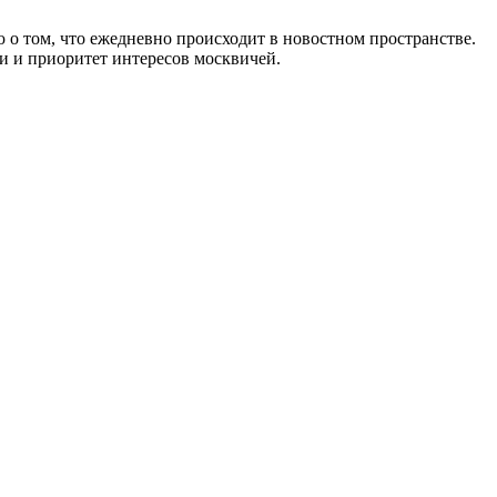
 о том, что ежедневно происходит в новостном пространстве.
и и приоритет интересов москвичей.