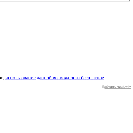
ос,
использование данной возможности бесплатное
.
Добавить свой сайт