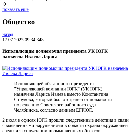
0
показать ещё
Общество
назад
17.07.2025 09:34
348
Исполняющим полномочия президента УК ЮГК
назначена Ивлева Лариса
Исполняющей обязанности президента
"Управляющей компании ЮГК" (УК ЮГК)
назначена Лариса Ивлева вместо Константина
Струкова, который был отстранен от должности
по решению Советского районного суда
Челябинска, согласно данным ЕГРЮЛ.
2 июля в офисах ЮГК прошли следственные действия в связи
с выявленными нарушениями в области охраны окружающей
среды и эксплуатации промышленных объектов.