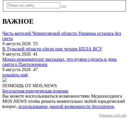
ВАЖНОЕ
Часть жителей Черниговской области Украины осталась без
света
9 августа 2026
55
В Тульской области сбили еще четыре БПЛА ВСУ
9 августа 2026
41
Монах-реаниматолог рассказал, что нужно сделать в день
святого Пантелеимона
9 августа 2026
47
показать ещё
ПОМОЩЬ ОТ MOS.NEWS
Бесплатная юридическая помощь
Вы можете воспользоваться возможностями Медиахолдинга
MOS.NEWS чтобы решить моментально любой юридический
вопрос,
использование данной возможности бесплатное
.
Добавить свой сайт