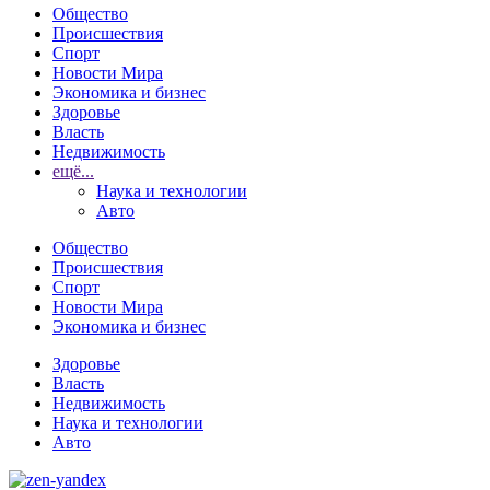
Общество
Происшествия
Спорт
Новости Мира
Экономика и бизнес
Здоровье
Власть
Недвижимость
ещё...
Наука и технологии
Авто
Общество
Происшествия
Спорт
Новости Мира
Экономика и бизнес
Здоровье
Власть
Недвижимость
Наука и технологии
Авто