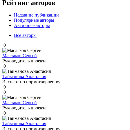
Рейтинг авторов
Недавние публикации
Популярные авторы
Активные авторы
Все авторы
0
Масляков Сергей
Руководитель проекта
0
Тайманова Анастасия
Эксперт по нормотворчеству
0
0
Масляков Сергей
Руководитель проекта
0
Тайманова Анастасия
Эксперт по нормотворчеству