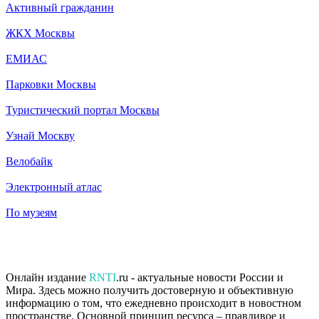
Активный гражданин
ЖКХ Москвы
ЕМИАС
Парковки Москвы
Туристический портал Москвы
Узнай Москву
Велобайк
Электронный атлас
По музеям
Онлайн издание
RNTI
.ru - актуальные новости России и
Мира. Здесь можно получить достоверную и объективную
информацию о том, что ежедневно происходит в новостном
пространстве. Основной принцип ресурса – правдивое и