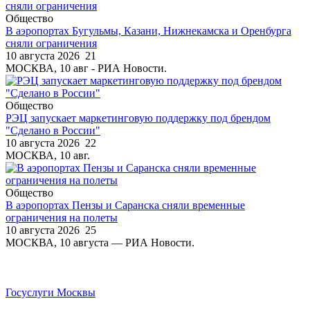
Общество
В аэропортах Бугульмы, Казани, Нижнекамска и Оренбурга
сняли ограничения
10 августа 2026
21
МОСКВА, 10 авг - РИА Новости.
Общество
РЭЦ запускает маркетинговую поддержку под брендом
"Сделано в России"
10 августа 2026
22
МОСКВА, 10 авг.
Общество
В аэропортах Пензы и Саранска сняли временные
ограничения на полеты
10 августа 2026
25
МОСКВА, 10 августа — РИА Новости.
Госуслуги Москвы