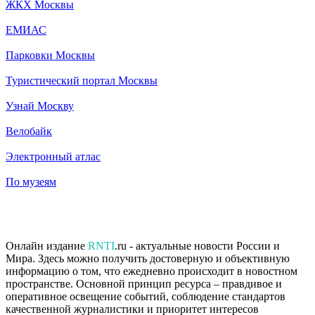
ЖКХ Москвы
ЕМИАС
Парковки Москвы
Туристический портал Москвы
Узнай Москву
Велобайк
Электронный атлас
По музеям
Онлайн издание
RNTI
.ru - актуальные новости России и
Мира. Здесь можно получить достоверную и объективную
информацию о том, что ежедневно происходит в новостном
пространстве. Основной принцип ресурса – правдивое и
оперативное освещение событий, соблюдение стандартов
качественной журналистики и приоритет интересов