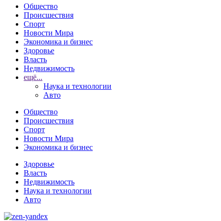
Общество
Происшествия
Спорт
Новости Мира
Экономика и бизнес
Здоровье
Власть
Недвижимость
ещё...
Наука и технологии
Авто
Общество
Происшествия
Спорт
Новости Мира
Экономика и бизнес
Здоровье
Власть
Недвижимость
Наука и технологии
Авто