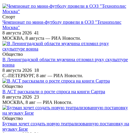
Спорт
Чемпионат по мини-футболу провели в ОЭЗ "Технополис
Москва"
8 августа 2026
41
МОСКВА, 8 августа — РИА Новости.
Общество
В Ленинградской области мужчина отломил руку скульптуре
воина
8 августа 2026
18
С.-ПЕТЕРБУРГ, 8 авг — РИА Новости.
Общество
В АСТ рассказали о росте спроса на книги Сартра
8 августа 2026
23
МОСКВА, 8 авг — РИА Новости.
Общество
Бутман хочет создать новую театрализованную постановку на
музыку Бизе