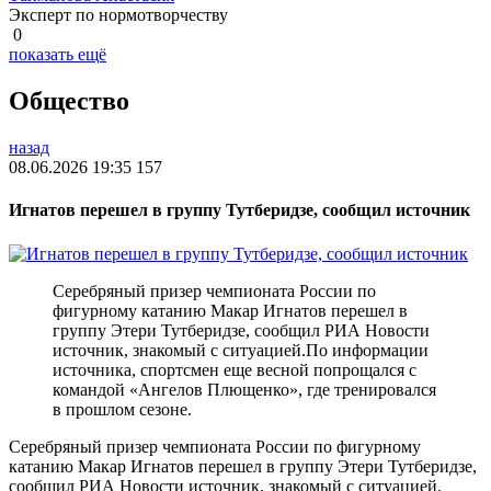
Эксперт по нормотворчеству
0
показать ещё
Общество
назад
08.06.2026 19:35
157
Игнатов перешел в группу Тутберидзе, сообщил источник
Серебряный призер чемпионата России по
фигурному катанию Макар Игнатов перешел в
группу Этери Тутберидзе, сообщил РИА Новости
источник, знакомый с ситуацией.По информации
источника, спортсмен еще весной попрощался с
командой «Ангелов Плющенко», где тренировался
в прошлом сезоне.
Серебряный призер чемпионата России по фигурному
катанию Макар Игнатов перешел в группу Этери Тутберидзе,
сообщил РИА Новости источник, знакомый с ситуацией.