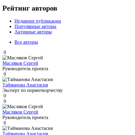
Рейтинг авторов
Недавние публикации
Популярные авторы
Активные авторы
Все авторы
0
Масляков Сергей
Руководитель проекта
0
Тайманова Анастасия
Эксперт по нормотворчеству
0
0
Масляков Сергей
Руководитель проекта
0
Тайманова Анастасия