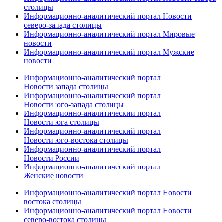
столицы
Информационно-аналитический портал Новости
северо-запада столицы
Информационно-аналитический портал Мировые
новости
Информационно-аналитический портал Мужские
новости
Информационно-аналитический портал
Новости запада столицы
Информационно-аналитический портал
Новости юго-запада столицы
Информационно-аналитический портал
Новости юга столицы
Информационно-аналитический портал
Новости юго-востока столицы
Информационно-аналитический портал
Новости России
Информационно-аналитический портал
Женские новости
Информационно-аналитический портал Новости
востока столицы
Информационно-аналитический портал Новости
северо-востока столицы