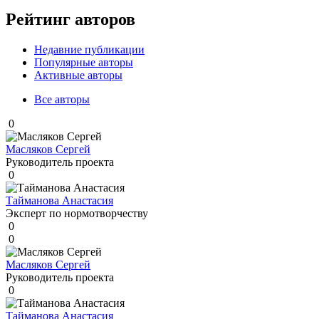
Рейтинг авторов
Недавние публикации
Популярные авторы
Активные авторы
Все авторы
0
Масляков Сергей
Руководитель проекта
0
Тайманова Анастасия
Эксперт по нормотворчеству
0
0
Масляков Сергей
Руководитель проекта
0
Тайманова Анастасия