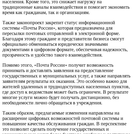
населения. Кроме того, это снижает нагрузку на
традиционные каналы взаимодействия и помогает экономить
время как гражданам, так и организациям.
Также законопроект закрепит статус информационной
системы «Почты России», которая предназначена для
пересылки почтовых отправлений в электронной форме.
Благодаря этому граждане и представители бизнеса смогут
официально обмениваться юридически значимыми
документами в цифровом формате, обеспечивая надежность,
прозрачность и удобство такого взаимодействия.
Помимо этого, «Почта России» получит возможность
принимать и доставлять заявления на предоставление
государственных и муниципальных услуг, а также направлять
заявителям результаты их оказания. Это особенно важно для
жителей удаленных и труднодоступных населенных пунктов,
где доступ к ведомствам может быть ограничен. В результате
многие услуги можно будет получать дистанционно, без
необходимости лично обращаться в учреждения.
Таким образом, предлагаемые изменения направлены на
расширение цифровых возможностей почтовой системы и
повышение качества обслуживания граждан. В перспективе
это позволит сделать получение государственных и