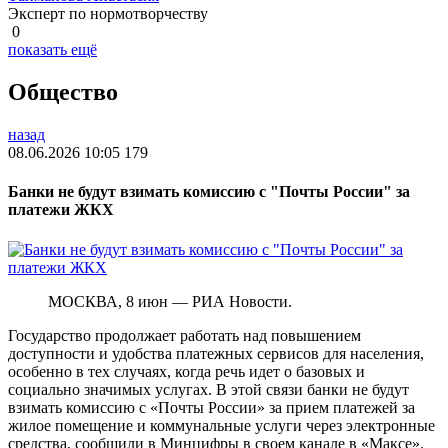
Эксперт по нормотворчеству
0
показать ещё
Общество
назад
08.06.2026 10:05
179
Банки не будут взимать комиссию с "Почты России" за
платежи ЖКХ
МОСКВА, 8 июн — РИА Новости.
Государство продолжает работать над повышением
доступности и удобства платежных сервисов для населения,
особенно в тех случаях, когда речь идет о базовых и
социально значимых услугах. В этой связи банки не будут
взимать комиссию с «Почты России» за прием платежей за
жилое помещение и коммунальные услуги через электронные
средства, сообщили в Минцифры в своем канале в «Максе».