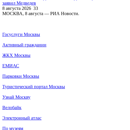
заявил Медведев
8 августа 2026
33
МОСКВА, 8 августа — РИА Новости.
Госуслуги Москвы
Активный гражданин
ЖКХ Москвы
ЕМИАС
Парковки Москвы
Туристический портал Москвы
Узнай Москву
Велобайк
Электронный атлас
По музеям