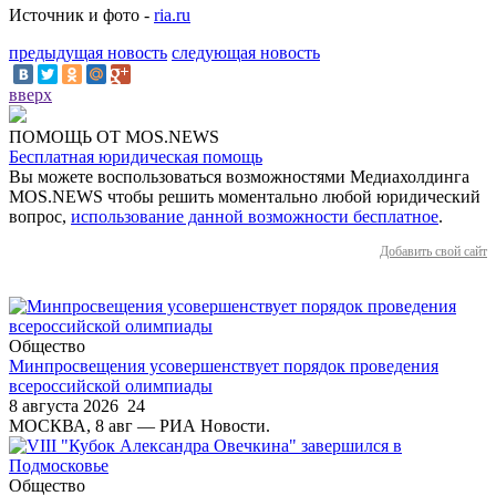
Источник и фото -
ria.ru
предыдущая новость
следующая новость
вверх
ПОМОЩЬ ОТ MOS.NEWS
Бесплатная юридическая помощь
Вы можете воспользоваться возможностями Медиахолдинга
MOS.NEWS чтобы решить моментально любой юридический
вопрос,
использование данной возможности бесплатное
.
Добавить свой сайт
Общество
Минпросвещения усовершенствует порядок проведения
всероссийской олимпиады
8 августа 2026
24
МОСКВА, 8 авг — РИА Новости.
Общество