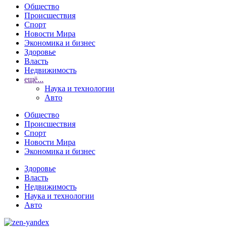
Общество
Происшествия
Спорт
Новости Мира
Экономика и бизнес
Здоровье
Власть
Недвижимость
ещё...
Наука и технологии
Авто
Общество
Происшествия
Спорт
Новости Мира
Экономика и бизнес
Здоровье
Власть
Недвижимость
Наука и технологии
Авто