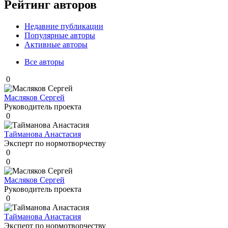
Рейтинг авторов
Недавние публикации
Популярные авторы
Активные авторы
Все авторы
0
Масляков Сергей
Руководитель проекта
0
Тайманова Анастасия
Эксперт по нормотворчеству
0
0
Масляков Сергей
Руководитель проекта
0
Тайманова Анастасия
Эксперт по нормотворчеству