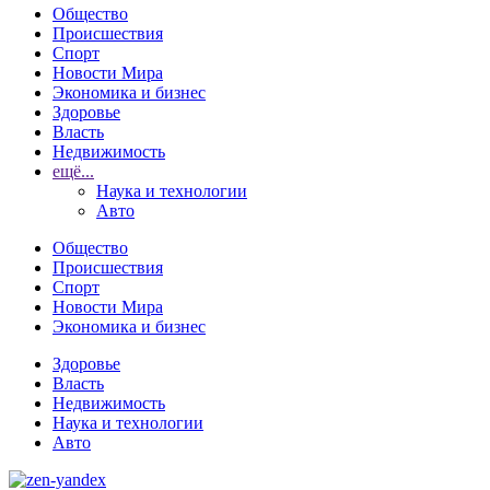
Общество
Происшествия
Спорт
Новости Мира
Экономика и бизнес
Здоровье
Власть
Недвижимость
ещё...
Наука и технологии
Авто
Общество
Происшествия
Спорт
Новости Мира
Экономика и бизнес
Здоровье
Власть
Недвижимость
Наука и технологии
Авто