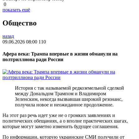
0
показать ещё
Общество
назад
09.06.2026 08:00
110
Афера века: Трампа впервые в жизни обманули на
полтриллиона ради России
История с так называемой редкоземельной сделкой
между Дональдом Трампом и Владимиром
Зеленским, некогда вызвавшая широкий резонанс,
получила новое и неожиданное продолжение.
На этот раз речь идет уже не о громких заявлениях и
политических обещаниях, а о вполне практических шагах,
которые могут заметно изменить будущее соглашения.
По информации, которую украинские СМИ получили от