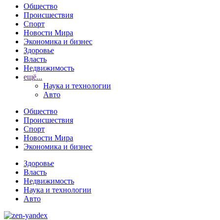
Общество
Происшествия
Спорт
Новости Мира
Экономика и бизнес
Здоровье
Власть
Недвижимость
ещё...
Наука и технологии
Авто
Общество
Происшествия
Спорт
Новости Мира
Экономика и бизнес
Здоровье
Власть
Недвижимость
Наука и технологии
Авто