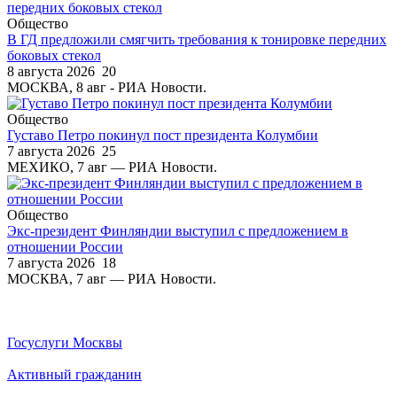
Общество
В ГД предложили смягчить требования к тонировке передних
боковых стекол
8 августа 2026
20
МОСКВА, 8 авг - РИА Новости.
Общество
Густаво Петро покинул пост президента Колумбии
7 августа 2026
25
МЕХИКО, 7 авг — РИА Новости.
Общество
Экс-президент Финляндии выступил с предложением в
отношении России
7 августа 2026
18
МОСКВА, 7 авг — РИА Новости.
Госуслуги Москвы
Активный гражданин