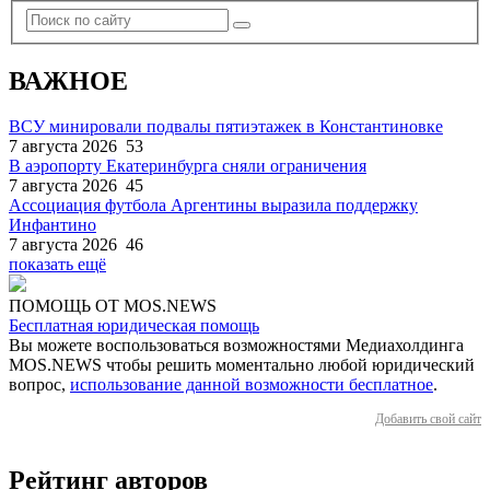
ВАЖНОЕ
ВСУ минировали подвалы пятиэтажек в Константиновке
7 августа 2026
53
В аэропорту Екатеринбурга сняли ограничения
7 августа 2026
45
Ассоциация футбола Аргентины выразила поддержку
Инфантино
7 августа 2026
46
показать ещё
ПОМОЩЬ ОТ MOS.NEWS
Бесплатная юридическая помощь
Вы можете воспользоваться возможностями Медиахолдинга
MOS.NEWS чтобы решить моментально любой юридический
вопрос,
использование данной возможности бесплатное
.
Добавить свой сайт
Рейтинг авторов