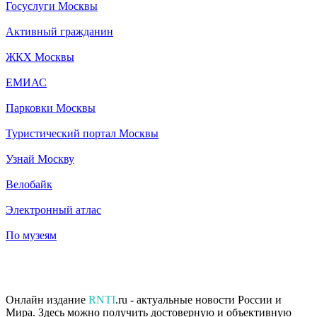
Госуслуги Москвы
Активный гражданин
ЖКХ Москвы
ЕМИАС
Парковки Москвы
Туристический портал Москвы
Узнай Москву
Велобайк
Электронный атлас
По музеям
Онлайн издание
RNTI
.ru - актуальные новости России и
Мира. Здесь можно получить достоверную и объективную