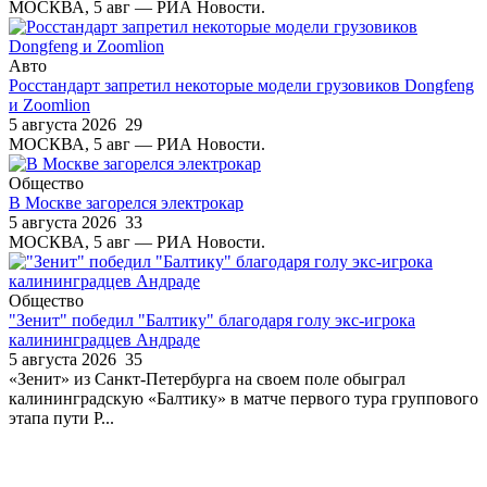
МОСКВА, 5 авг — РИА Новости.
Авто
Росстандарт запретил некоторые модели грузовиков Dongfeng
и Zoomlion
5 августа 2026
29
МОСКВА, 5 авг — РИА Новости.
Общество
В Москве загорелся электрокар
5 августа 2026
33
МОСКВА, 5 авг — РИА Новости.
Общество
"Зенит" победил "Балтику" благодаря голу экс-игрока
калининградцев Андраде
5 августа 2026
35
«Зенит» из Санкт-Петербурга на своем поле обыграл
калининградскую «Балтику» в матче первого тура группового
этапа пути Р...