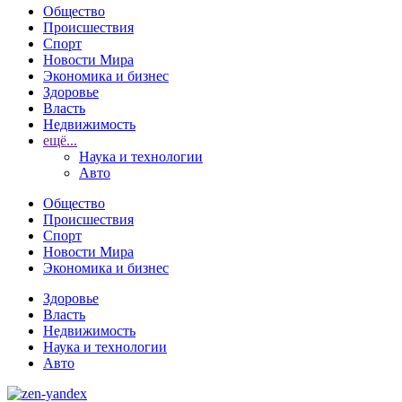
Общество
Происшествия
Спорт
Новости Мира
Экономика и бизнес
Здоровье
Власть
Недвижимость
ещё...
Наука и технологии
Авто
Общество
Происшествия
Спорт
Новости Мира
Экономика и бизнес
Здоровье
Власть
Недвижимость
Наука и технологии
Авто