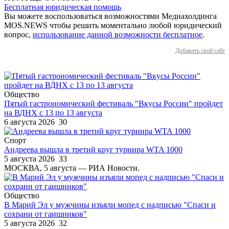
Бесплатная юридическая помощь
Вы можете воспользоваться возможностями Медиахолдинга
MOS.NEWS чтобы решить моментально любой юридический
вопрос,
использование данной возможности бесплатное
.
Добавить свой сайт
Общество
Пятый гастрономический фестиваль "Вкусы России" пройдет
на ВДНХ с 13 по 13 августа
6 августа 2026
30
Спорт
Андреева вышла в третий круг турнира WTA 1000
5 августа 2026
33
МОСКВА, 5 августа — РИА Новости.
Общество
В Марий Эл у мужчины изъяли мопед с надписью "Спаси и
сохрани от гаишников"
5 августа 2026
32