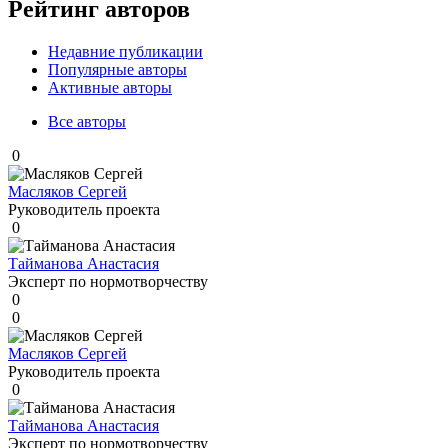
Рейтинг авторов
Недавние публикации
Популярные авторы
Активные авторы
Все авторы
0
Масляков Сергей
Руководитель проекта
0
Тайманова Анастасия
Эксперт по нормотворчеству
0
0
Масляков Сергей
Руководитель проекта
0
Тайманова Анастасия
Эксперт по нормотворчеству